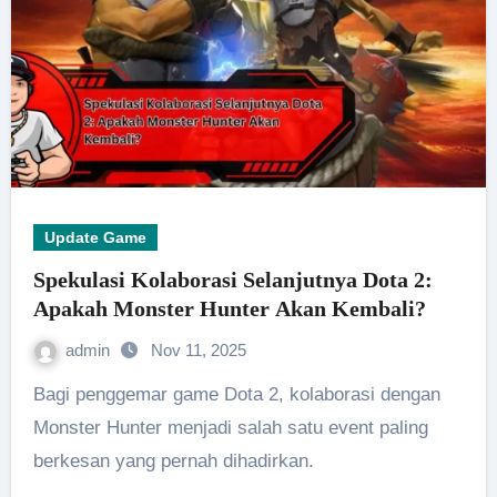
Update Game
Spekulasi Kolaborasi Selanjutnya Dota 2:
Apakah Monster Hunter Akan Kembali?
admin
Nov 11, 2025
Bagi penggemar game Dota 2, kolaborasi dengan
Monster Hunter menjadi salah satu event paling
berkesan yang pernah dihadirkan.