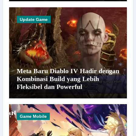
Update Game
Meta Baru Diablo IV Hadir dengan
Kombinasi Build yang Lebih
Fleksibel dan Powerful
Game Mobile