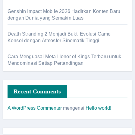
Genshin Impact Mobile 2026 Hadirkan Konten Baru
dengan Dunia yang Semakin Luas
Death Stranding 2 Menjadi Bukti Evolusi Game
Konsol dengan Atmosfer Sinematik Tinggi
Cara Menguasai Meta Honor of Kings Terbaru untuk
Mendominasi Setiap Pertandingan
Recent Comments
A WordPress Commenter
mengenai
Hello world!