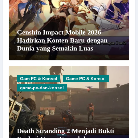
Genshin Impact Mobile 2026
Hadirkan Konten Baru dengan
Dunia yang Semakin Luas
Gam PC & Konsol
Game PC & Konsol
game-pc-dan-konsol
Death Stranding 2 Menjadi Bukti