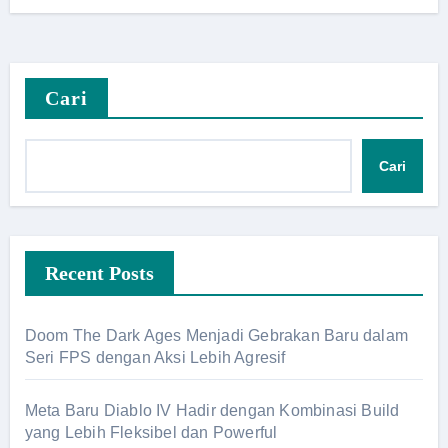
Cari
Cari
Recent Posts
Doom The Dark Ages Menjadi Gebrakan Baru dalam
Seri FPS dengan Aksi Lebih Agresif
Meta Baru Diablo IV Hadir dengan Kombinasi Build
yang Lebih Fleksibel dan Powerful