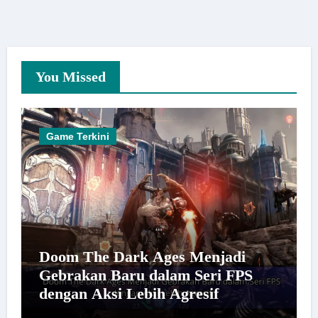
You Missed
Game Terkini
Doom The Dark Ages Menjadi
Gebrakan Baru dalam Seri FPS
dengan Aksi Lebih Agresif