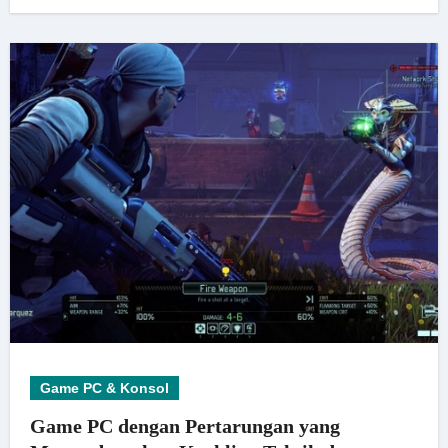
Game PC & Konsol
Game PC dengan Pertarungan yang