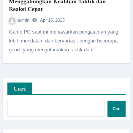
Menggabungkan Keahlian Taktik dan
Reaksi Cepat
admin
Apr 15, 2025
Game PC saat ini menawarkan pengalaman yang
lebih mendalam dan bervariasi, dengan beberapa
genre yang mengutamakan taktik dan…
Cari
Cari