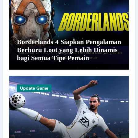
Borderlands 4 Siapkan Pengalaman
Berburu Loot yang Lebih Dinamis
bagi Semua Tipe Pemain
Update Game