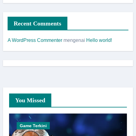
Recent Comments
A WordPress Commenter
mengenai
Hello world!
You Missed
Game Terkini