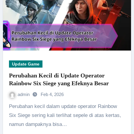
Update Game
Perubahan Kecil di Update Operator
Rainbow Six Siege yang Efeknya Besar
admin
Feb 4, 2026
Perubahan kecil dalam update operator Rainbow
Six Siege sering kali terlihat sepele di atas kertas,
namun dampaknya bisa…