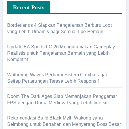
Recent Posts
Borderlands 4 Siapkan Pengalaman Berburu Loot
yang Lebih Dinamis bagi Semua Tipe Pemain
Update EA Sports FC 26 Mengutamakan Gameplay
Realistis untuk Pengalaman Bermain yang Lebih
Kompetitif
Wuthering Waves Perbarui Sistem Combat agar
Setiap Pertarungan Terasa Lebih Responsif
Doom The Dark Ages Siap Memanjakan Penggemar
FPS dengan Dunia Medieval yang Lebih Imersif
Rekomendasi Build Black Myth Wukong yang
Seimbang untuk Bertahan dan Menyerang Boss Besar