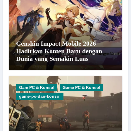
Genshin Impact Mobile 2026
Hadirkan Konten Baru dengan
Dunia yang Semakin Luas
Gam PC & Konsol
Game PC & Konsol
game-pc-dan-konsol