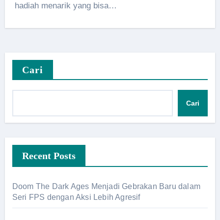
hadiah menarik yang bisa…
Cari
Cari
Recent Posts
Doom The Dark Ages Menjadi Gebrakan Baru dalam
Seri FPS dengan Aksi Lebih Agresif