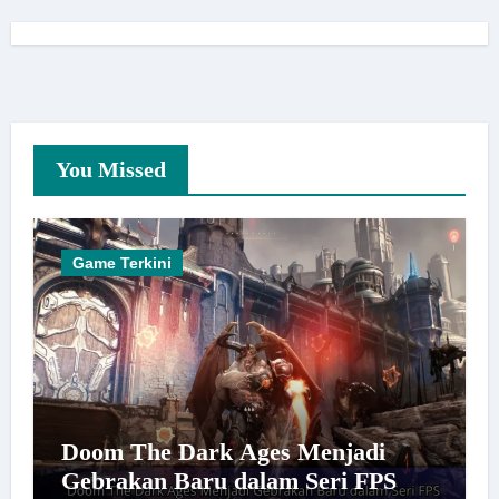
You Missed
Game Terkini
Doom The Dark Ages Menjadi
Gebrakan Baru dalam Seri FPS