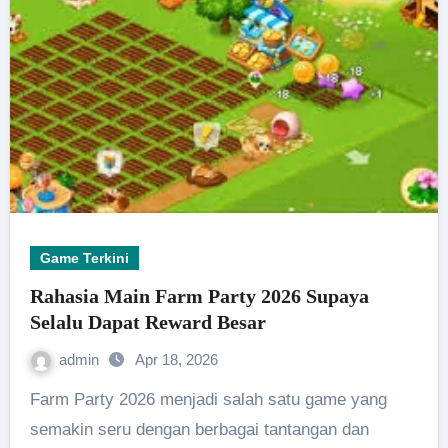
Game Terkini
Rahasia Main Farm Party 2026 Supaya
Selalu Dapat Reward Besar
admin
Apr 18, 2026
Farm Party 2026 menjadi salah satu game yang
semakin seru dengan berbagai tantangan dan