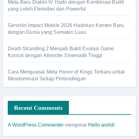
Meta Baru Diablo IV Hadir dengan Kombinasi Build
yang Lebih Fleksibel dan Powerful
Genshin Impact Mobile 2026 Hadirkan Konten Baru
dengan Dunia yang Semakin Luas
Death Stranding 2 Menjadi Bukti Evolusi Game
Konsol dengan Atmosfer Sinematik Tinggi
Cara Menguasai Meta Honor of Kings Terbaru untuk
Mendominasi Setiap Pertandingan
Recent Comments
A WordPress Commenter
mengenai
Hello world!