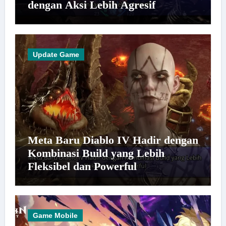
dengan Aksi Lebih Agresif
Update Game
Meta Baru Diablo IV Hadir dengan
Kombinasi Build yang Lebih
Fleksibel dan Powerful
Game Mobile