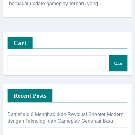
berbagai update gameplay terbaru yang…
Cari
Cari
Recent Posts
Battlefield 6 Menghadirkan Revolusi Shooter Modern
dengan Teknologi dan Gameplay Generasi Baru