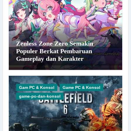
Zenless Zone Zero Semakin
Populer Berkat Pembaruan
Gameplay dan Karakter
Berkualitas
Gam PC & Konsol
Game PC & Konsol
game-pc-dan-konsol