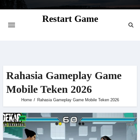
Skip
to
Restart Game
content
Situs Informasi Seputar Gamer dan
Perkembangan Game
Rahasia Gameplay Game
Mobile Teken 2026
Home
Rahasia Gameplay Game Mobile Teken 2026