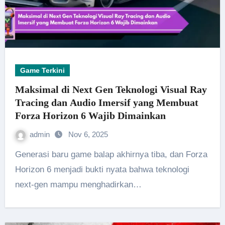
Game Terkini
Maksimal di Next Gen Teknologi Visual Ray
Tracing dan Audio Imersif yang Membuat
Forza Horizon 6 Wajib Dimainkan
admin
Nov 6, 2025
Generasi baru game balap akhirnya tiba, dan Forza
Horizon 6 menjadi bukti nyata bahwa teknologi
next-gen mampu menghadirkan…