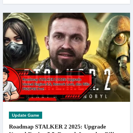
Update Game
Roadmap STALKER 2 2025: Upgrade