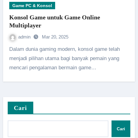
Game PC & Konsol
Konsol Game untuk Game Online
Multiplayer
admin
Mar 20, 2025
Dalam dunia gaming modern, konsol game telah
menjadi pilihan utama bagi banyak pemain yang
mencari pengalaman bermain game…
Cari
Cari