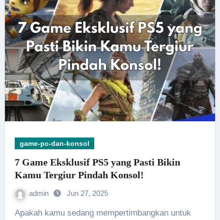
game-pc-dan-konsol
7 Game Eksklusif PS5 yang Pasti Bikin
Kamu Tergiur Pindah Konsol!
admin
Jun 27, 2025
Apakah kamu sedang mempertimbangkan untuk