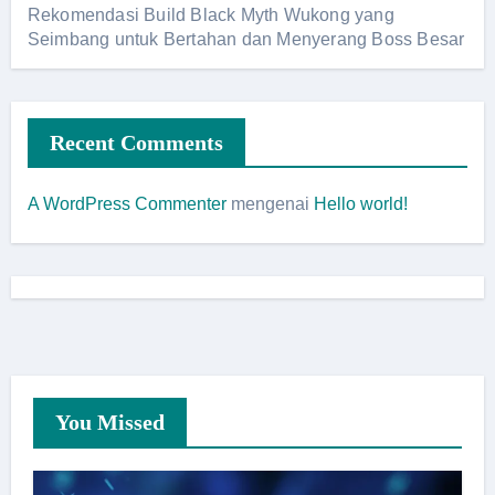
Rekomendasi Build Black Myth Wukong yang
Seimbang untuk Bertahan dan Menyerang Boss Besar
Recent Comments
A WordPress Commenter
mengenai
Hello world!
You Missed