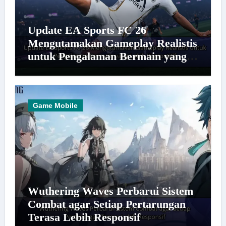
Update EA Sports FC 26
Mengutamakan Gameplay Realistis
untuk Pengalaman Bermain yang
Lebih Kompetitif
Game Mobile
Wuthering Waves Perbarui Sistem
Combat agar Setiap Pertarungan
Terasa Lebih Responsif