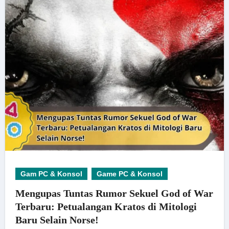
Gam PC & Konsol
Game PC & Konsol
Mengupas Tuntas Rumor Sekuel God of War
Terbaru: Petualangan Kratos di Mitologi
Baru Selain Norse!