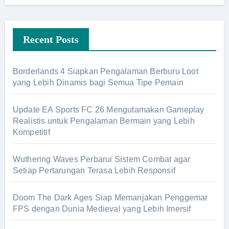
Recent Posts
Borderlands 4 Siapkan Pengalaman Berburu Loot
yang Lebih Dinamis bagi Semua Tipe Pemain
Update EA Sports FC 26 Mengutamakan Gameplay
Realistis untuk Pengalaman Bermain yang Lebih
Kompetitif
Wuthering Waves Perbarui Sistem Combat agar
Setiap Pertarungan Terasa Lebih Responsif
Doom The Dark Ages Siap Memanjakan Penggemar
FPS dengan Dunia Medieval yang Lebih Imersif