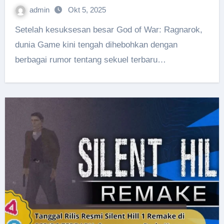
admin
Okt 5, 2025
Setelah kesuksesan besar God of War: Ragnarok,
dunia Game kini tengah dihebohkan dengan
berbagai rumor tentang sekuel terbaru…