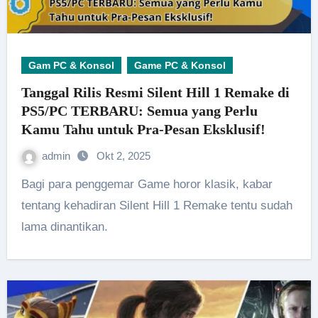
Gam PC & Konsol
Game PC & Konsol
Tanggal Rilis Resmi Silent Hill 1 Remake di
PS5/PC TERBARU: Semua yang Perlu
Kamu Tahu untuk Pra-Pesan Eksklusif!
admin
Okt 2, 2025
Bagi para penggemar Game horor klasik, kabar
tentang kehadiran Silent Hill 1 Remake tentu sudah
lama dinantikan.