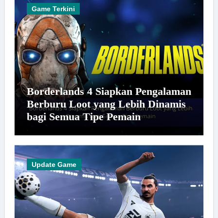
Game Terkini
Borderlands 4 Siapkan Pengalaman
Berburu Loot yang Lebih Dinamis
bagi Semua Tipe Pemain
Update Game