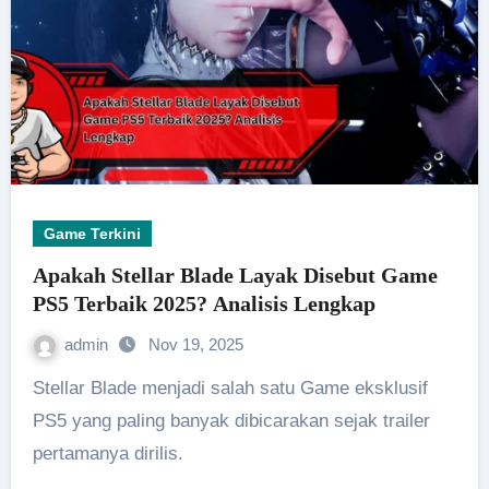
Game Terkini
Apakah Stellar Blade Layak Disebut Game
PS5 Terbaik 2025? Analisis Lengkap
admin
Nov 19, 2025
Stellar Blade menjadi salah satu Game eksklusif
PS5 yang paling banyak dibicarakan sejak trailer
pertamanya dirilis.