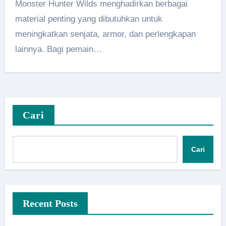
Monster Hunter Wilds menghadirkan berbagai
material penting yang dibutuhkan untuk
meningkatkan senjata, armor, dan perlengkapan
lainnya. Bagi pemain…
Cari
Cari
Recent Posts