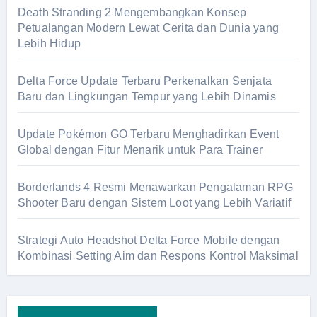
Death Stranding 2 Mengembangkan Konsep
Petualangan Modern Lewat Cerita dan Dunia yang
Lebih Hidup
Delta Force Update Terbaru Perkenalkan Senjata
Baru dan Lingkungan Tempur yang Lebih Dinamis
Update Pokémon GO Terbaru Menghadirkan Event
Global dengan Fitur Menarik untuk Para Trainer
Borderlands 4 Resmi Menawarkan Pengalaman RPG
Shooter Baru dengan Sistem Loot yang Lebih Variatif
Strategi Auto Headshot Delta Force Mobile dengan
Kombinasi Setting Aim dan Respons Kontrol Maksimal