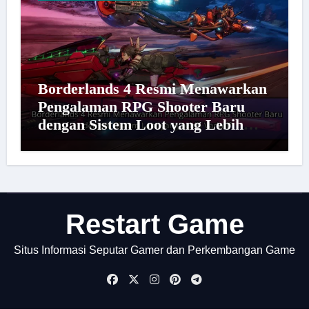
Borderlands 4 Resmi Menawarkan
Pengalaman RPG Shooter Baru
dengan Sistem Loot yang Lebih
Variatif
Restart Game
Situs Informasi Seputar Gamer dan Perkembangan Game