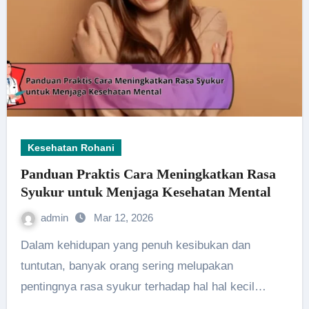
Kesehatan Rohani
Panduan Praktis Cara Meningkatkan Rasa
Syukur untuk Menjaga Kesehatan Mental
admin
Mar 12, 2026
Dalam kehidupan yang penuh kesibukan dan
tuntutan, banyak orang sering melupakan
pentingnya rasa syukur terhadap hal hal kecil…