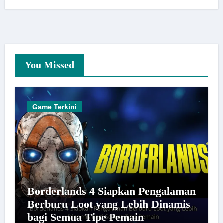
You Missed
Game Terkini
Borderlands 4 Siapkan Pengalaman
Berburu Loot yang Lebih Dinamis
bagi Semua Tipe Pemain