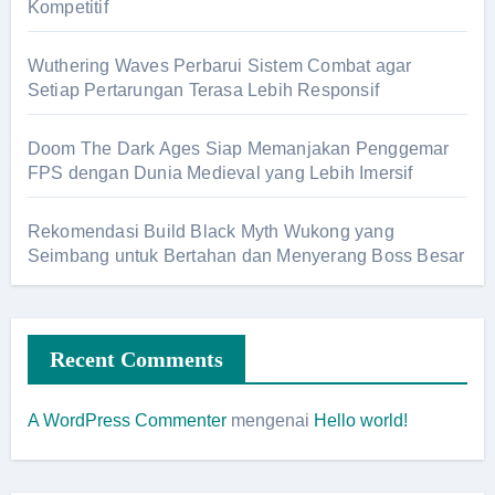
Kompetitif
Wuthering Waves Perbarui Sistem Combat agar
Setiap Pertarungan Terasa Lebih Responsif
Doom The Dark Ages Siap Memanjakan Penggemar
FPS dengan Dunia Medieval yang Lebih Imersif
Rekomendasi Build Black Myth Wukong yang
Seimbang untuk Bertahan dan Menyerang Boss Besar
Recent Comments
A WordPress Commenter
mengenai
Hello world!