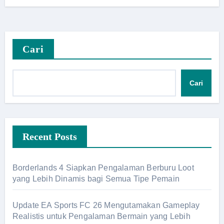
Cari
Cari
Recent Posts
Borderlands 4 Siapkan Pengalaman Berburu Loot
yang Lebih Dinamis bagi Semua Tipe Pemain
Update EA Sports FC 26 Mengutamakan Gameplay
Realistis untuk Pengalaman Bermain yang Lebih