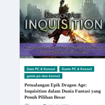
Gam PC & Konsol
Game PC & Konsol
game-pc-dan-konsol
Petualangan Epik Dragon Age:
Inquisition dalam Dunia Fantasi yang
Penuh Pilihan Besar