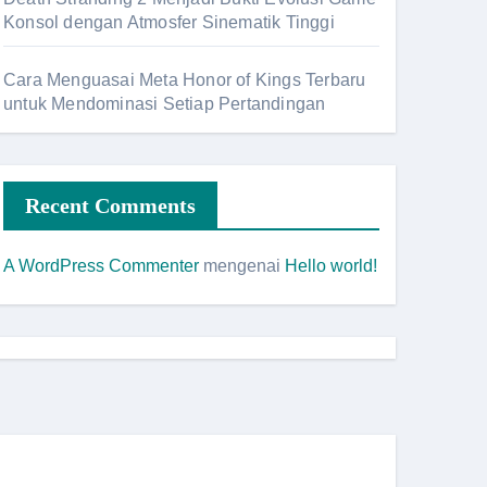
Konsol dengan Atmosfer Sinematik Tinggi
Cara Menguasai Meta Honor of Kings Terbaru
untuk Mendominasi Setiap Pertandingan
Recent Comments
A WordPress Commenter
mengenai
Hello world!