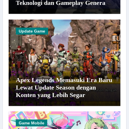
Teknologi dan Gameplay Generasi
Baru
Update Game
Apex Legends Memasuki Era Baru
Lewat Update Season dengan
Konten yang Lebih Segar
Game Mobile