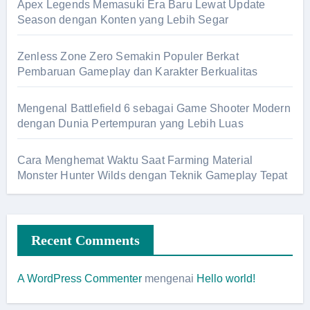
Apex Legends Memasuki Era Baru Lewat Update
Season dengan Konten yang Lebih Segar
Zenless Zone Zero Semakin Populer Berkat
Pembaruan Gameplay dan Karakter Berkualitas
Mengenal Battlefield 6 sebagai Game Shooter Modern
dengan Dunia Pertempuran yang Lebih Luas
Cara Menghemat Waktu Saat Farming Material
Monster Hunter Wilds dengan Teknik Gameplay Tepat
Recent Comments
A WordPress Commenter
mengenai
Hello world!