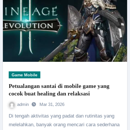
Game Mobile
Petualangan santai di mobile game yang
cocok buat healing dan relaksasi
admin
Mar 31, 2026
Di tengah aktivitas yang padat dan rutinitas yang
melelahkan, banyak orang mencari cara sederhana