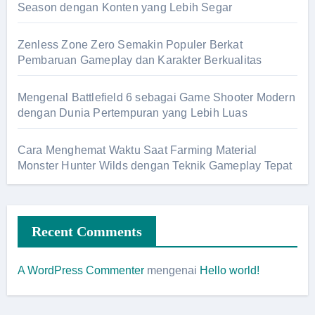
Season dengan Konten yang Lebih Segar
Zenless Zone Zero Semakin Populer Berkat
Pembaruan Gameplay dan Karakter Berkualitas
Mengenal Battlefield 6 sebagai Game Shooter Modern
dengan Dunia Pertempuran yang Lebih Luas
Cara Menghemat Waktu Saat Farming Material
Monster Hunter Wilds dengan Teknik Gameplay Tepat
Recent Comments
A WordPress Commenter
mengenai
Hello world!