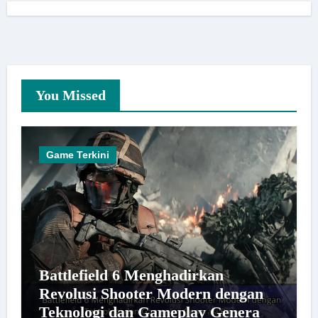
You Missed
Game Terkini
Battlefield 6 Menghadirkan
Revolusi Shooter Modern dengan
Teknologi dan Gameplay Generasi