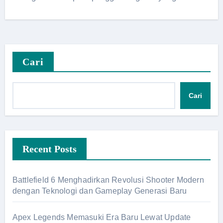
Cari
Cari
Recent Posts
Battlefield 6 Menghadirkan Revolusi Shooter Modern
dengan Teknologi dan Gameplay Generasi Baru
Apex Legends Memasuki Era Baru Lewat Update