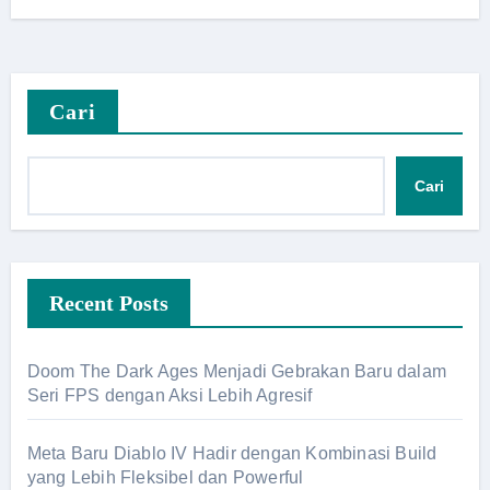
Cari
Cari
Recent Posts
Doom The Dark Ages Menjadi Gebrakan Baru dalam
Seri FPS dengan Aksi Lebih Agresif
Meta Baru Diablo IV Hadir dengan Kombinasi Build
yang Lebih Fleksibel dan Powerful