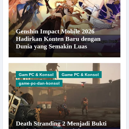
Genshin Impact Mobile 2026
Hadirkan Konten Baru dengan
Dunia yang Semakin Luas
Gam PC & Konsol
Game PC & Konsol
game-pc-dan-konsol
Death Stranding 2 Menjadi Bukti