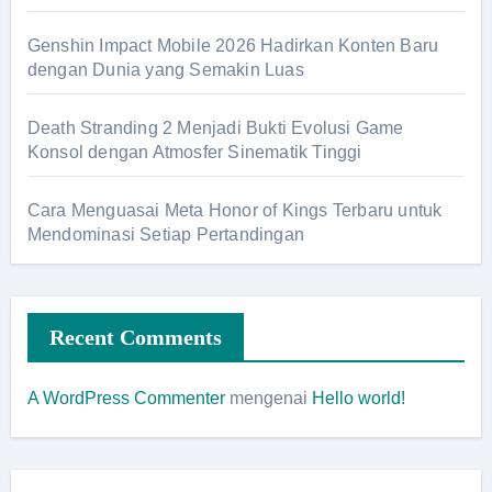
Genshin Impact Mobile 2026 Hadirkan Konten Baru
dengan Dunia yang Semakin Luas
Death Stranding 2 Menjadi Bukti Evolusi Game
Konsol dengan Atmosfer Sinematik Tinggi
Cara Menguasai Meta Honor of Kings Terbaru untuk
Mendominasi Setiap Pertandingan
Recent Comments
A WordPress Commenter
mengenai
Hello world!