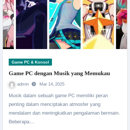
Game PC & Konsol
Game PC dengan Musik yang Memukau
admin
Mar 14, 2025
Musik dalam sebuah game PC memiliki peran
penting dalam menciptakan atmosfer yang
mendalam dan meningkatkan pengalaman bermain.
Beberapa…