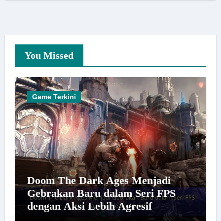
You Missed
Game Terkini
Doom The Dark Ages Menjadi
Gebrakan Baru dalam Seri FPS
dengan Aksi Lebih Agresif