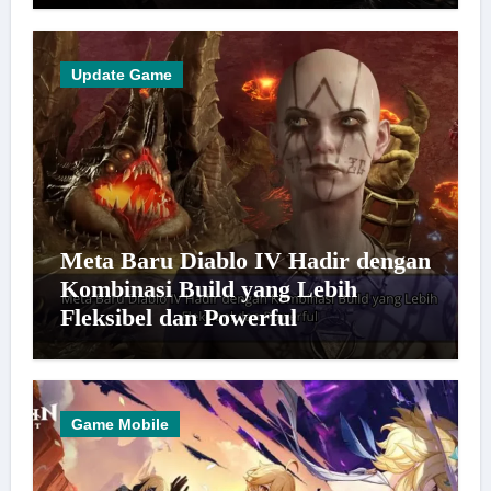
Update Game
Meta Baru Diablo IV Hadir dengan
Kombinasi Build yang Lebih
Fleksibel dan Powerful
Game Mobile