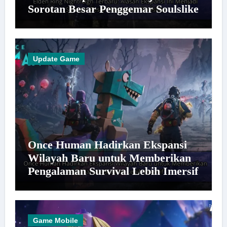
Sorotan Besar Penggemar Soulslike
Update Game
Once Human Hadirkan Ekspansi
Wilayah Baru untuk Memberikan
Pengalaman Survival Lebih Imersif
Game Mobile