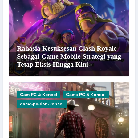
Rahasia Kesuksesan Clash Royale
Sebagai Game Mobile Strategi yang
Tetap Eksis Hingga Kini
Gam PC & Konsol
Game PC & Konsol
game-pc-dan-konsol