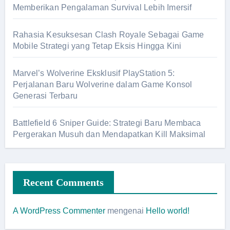
Memberikan Pengalaman Survival Lebih Imersif
Rahasia Kesuksesan Clash Royale Sebagai Game
Mobile Strategi yang Tetap Eksis Hingga Kini
Marvel’s Wolverine Eksklusif PlayStation 5:
Perjalanan Baru Wolverine dalam Game Konsol
Generasi Terbaru
Battlefield 6 Sniper Guide: Strategi Baru Membaca
Pergerakan Musuh dan Mendapatkan Kill Maksimal
Recent Comments
A WordPress Commenter
mengenai
Hello world!