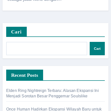
Cari
Cari
Recent Posts
Elden Ring Nightreign Terbaru: Alasan Ekspansi Ini
Menjadi Sorotan Besar Penggemar Soulslike
Once Human Hadirkan Ekspansi Wilayah Baru untuk