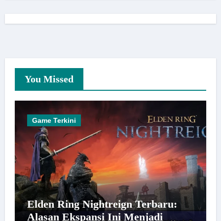
You Missed
Game Terkini
Elden Ring Nightreign Terbaru:
Alasan Ekspansi Ini Menjadi