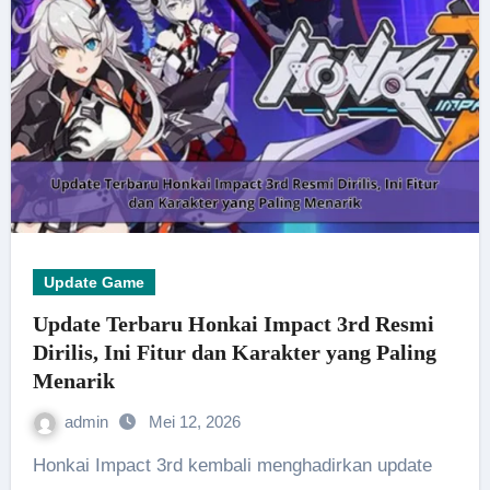
Update Game
Update Terbaru Honkai Impact 3rd Resmi
Dirilis, Ini Fitur dan Karakter yang Paling
Menarik
admin
Mei 12, 2026
Honkai Impact 3rd kembali menghadirkan update