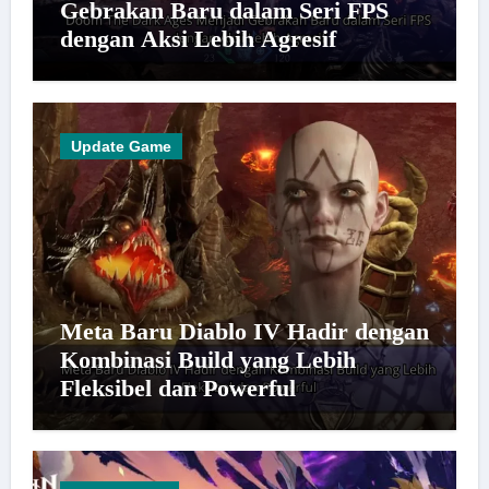
Gebrakan Baru dalam Seri FPS
dengan Aksi Lebih Agresif
Update Game
Meta Baru Diablo IV Hadir dengan
Kombinasi Build yang Lebih
Fleksibel dan Powerful