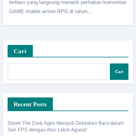
terbaru yang langsung menarik perhatian komunitas
GAME mobile action RPG di tahun…
Cari
Cari
Recent Posts
Doom The Dark Ages Menjadi Gebrakan Baru dalam
Seri FPS dengan Aksi Lebih Agresif