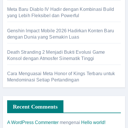
Meta Baru Diablo IV Hadir dengan Kombinasi Build
yang Lebih Fleksibel dan Powerful
Genshin Impact Mobile 2026 Hadirkan Konten Baru
dengan Dunia yang Semakin Luas
Death Stranding 2 Menjadi Bukti Evolusi Game
Konsol dengan Atmosfer Sinematik Tinggi
Cara Menguasai Meta Honor of Kings Terbaru untuk
Mendominasi Setiap Pertandingan
Recent Comments
A WordPress Commenter
mengenai
Hello world!