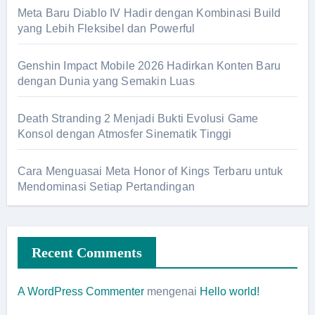
Meta Baru Diablo IV Hadir dengan Kombinasi Build
yang Lebih Fleksibel dan Powerful
Genshin Impact Mobile 2026 Hadirkan Konten Baru
dengan Dunia yang Semakin Luas
Death Stranding 2 Menjadi Bukti Evolusi Game
Konsol dengan Atmosfer Sinematik Tinggi
Cara Menguasai Meta Honor of Kings Terbaru untuk
Mendominasi Setiap Pertandingan
Recent Comments
A WordPress Commenter
mengenai
Hello world!