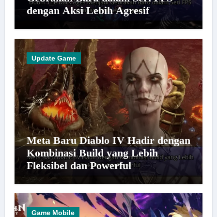
dengan Aksi Lebih Agresif
Update Game
Meta Baru Diablo IV Hadir dengan
Kombinasi Build yang Lebih
Fleksibel dan Powerful
Game Mobile