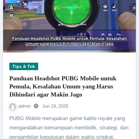
Tips & Trik
Panduan Headshot PUBG Mobile untuk
Pemula, Kesalahan Umum yang Harus
Dihindari agar Makin Jago
admin
Jun 18, 2026
PUBG Mobile merupakan game battle royale yang
mengandalkan kemampuan membidik, strategi, dan
pengambilan keputusan dalam waktu singkat.