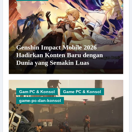
Genshin Impact Mobile 2026
Hadirkan Konten Baru dengan
Dunia yang Semakin Luas
Gam PC & Konsol
Game PC & Konsol
game-pc-dan-konsol