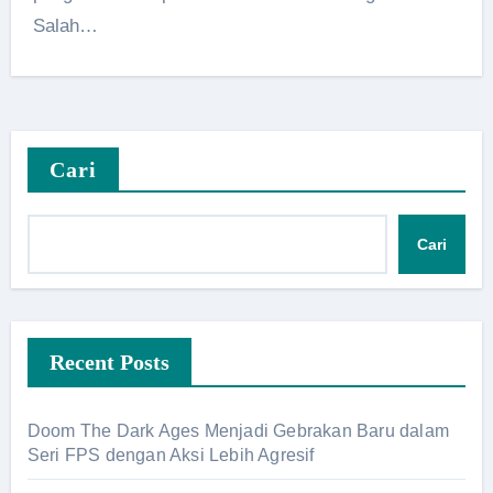
Salah…
Cari
Cari
Recent Posts
Doom The Dark Ages Menjadi Gebrakan Baru dalam
Seri FPS dengan Aksi Lebih Agresif