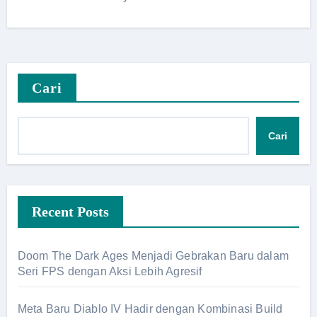
Cari
Cari
Recent Posts
Doom The Dark Ages Menjadi Gebrakan Baru dalam
Seri FPS dengan Aksi Lebih Agresif
Meta Baru Diablo IV Hadir dengan Kombinasi Build