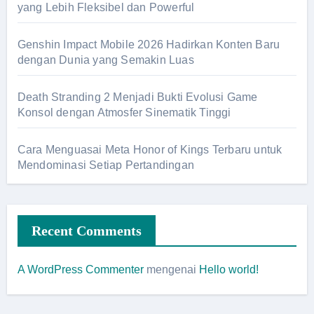
yang Lebih Fleksibel dan Powerful
Genshin Impact Mobile 2026 Hadirkan Konten Baru
dengan Dunia yang Semakin Luas
Death Stranding 2 Menjadi Bukti Evolusi Game
Konsol dengan Atmosfer Sinematik Tinggi
Cara Menguasai Meta Honor of Kings Terbaru untuk
Mendominasi Setiap Pertandingan
Recent Comments
A WordPress Commenter
mengenai
Hello world!