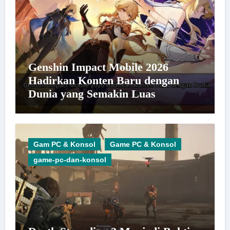
Genshin Impact Mobile 2026
Hadirkan Konten Baru dengan
Dunia yang Semakin Luas
Gam PC & Konsol
Game PC & Konsol
game-pc-dan-konsol