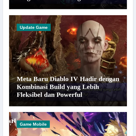
Update Game
Meta Baru Diablo IV Hadir dengan
Kombinasi Build yang Lebih
Fleksibel dan Powerful
Game Mobile