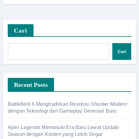
Cari
Cari
Recent Posts
Battlefield 6 Menghadirkan Revolusi Shooter Modern
dengan Teknologi dan Gameplay Generasi Baru
Apex Legends Memasuki Era Baru Lewat Update
Season dengan Konten yang Lebih Segar