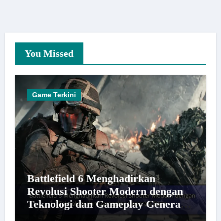
You Missed
Game Terkini
Battlefield 6 Menghadirkan
Revolusi Shooter Modern dengan
Teknologi dan Gameplay Generasi
Baru