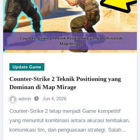
Update Game
Counter-Strike 2 Teknik Positioning yang
Dominan di Map Mirage
admin
Jun 4, 2026
Counter-Strike 2 tetap menjadi Game kompetitif
yang menuntut kombinasi antara akurasi tembakan,
komunikasi tim, dan penguasaan strategi. Salah…