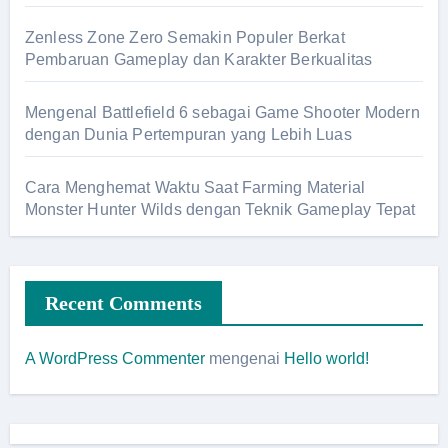
Zenless Zone Zero Semakin Populer Berkat
Pembaruan Gameplay dan Karakter Berkualitas
Mengenal Battlefield 6 sebagai Game Shooter Modern
dengan Dunia Pertempuran yang Lebih Luas
Cara Menghemat Waktu Saat Farming Material
Monster Hunter Wilds dengan Teknik Gameplay Tepat
Recent Comments
A WordPress Commenter
mengenai
Hello world!