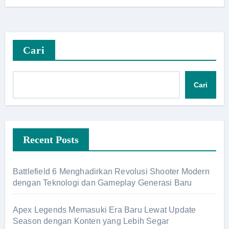
Cari
Cari
Recent Posts
Battlefield 6 Menghadirkan Revolusi Shooter Modern
dengan Teknologi dan Gameplay Generasi Baru
Apex Legends Memasuki Era Baru Lewat Update
Season dengan Konten yang Lebih Segar