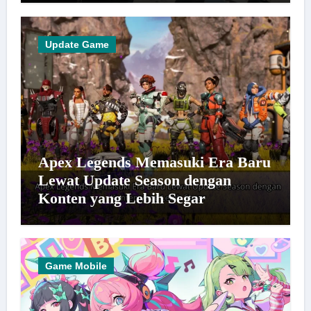
Update Game
Apex Legends Memasuki Era Baru
Lewat Update Season dengan
Konten yang Lebih Segar
Game Mobile