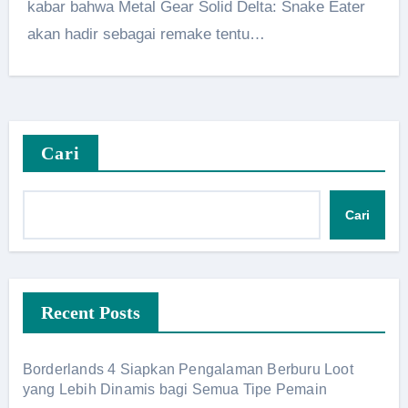
kabar bahwa Metal Gear Solid Delta: Snake Eater
akan hadir sebagai remake tentu…
Cari
Cari
Recent Posts
Borderlands 4 Siapkan Pengalaman Berburu Loot
yang Lebih Dinamis bagi Semua Tipe Pemain