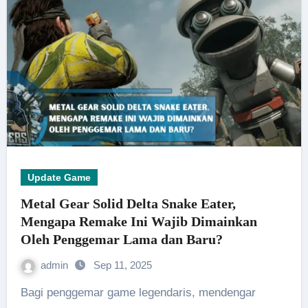
Update Game
Metal Gear Solid Delta Snake Eater,
Mengapa Remake Ini Wajib Dimainkan
Oleh Penggemar Lama dan Baru?
admin
Sep 11, 2025
Bagi penggemar game legendaris, mendengar