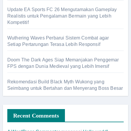
Update EA Sports FC 26 Mengutamakan Gameplay
Realistis untuk Pengalaman Bermain yang Lebih
Kompetitif
Wuthering Waves Perbarui Sistem Combat agar
Setiap Pertarungan Terasa Lebih Responsif
Doom The Dark Ages Siap Memanjakan Penggemar
FPS dengan Dunia Medieval yang Lebih Imersif
Rekomendasi Build Black Myth Wukong yang
Seimbang untuk Bertahan dan Menyerang Boss Besar
Recent Comments