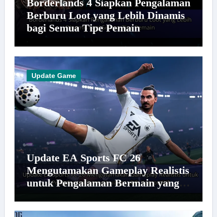
Borderlands 4 Siapkan Pengalaman
Berburu Loot yang Lebih Dinamis
bagi Semua Tipe Pemain
Update Game
Update EA Sports FC 26
Mengutamakan Gameplay Realistis
untuk Pengalaman Bermain yang
Lebih Kompetitif