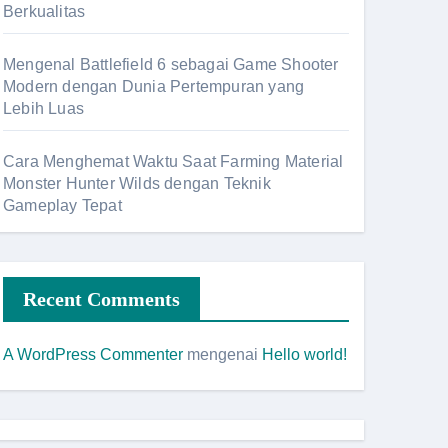
Berkualitas
Mengenal Battlefield 6 sebagai Game Shooter
Modern dengan Dunia Pertempuran yang
Lebih Luas
Cara Menghemat Waktu Saat Farming Material
Monster Hunter Wilds dengan Teknik
Gameplay Tepat
Recent Comments
A WordPress Commenter
mengenai
Hello world!