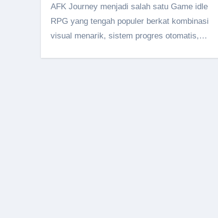
AFK Journey menjadi salah satu Game idle
RPG yang tengah populer berkat kombinasi
visual menarik, sistem progres otomatis,…