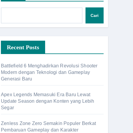
Cari
Recent Posts
Battlefield 6 Menghadirkan Revolusi Shooter
Modern dengan Teknologi dan Gameplay
Generasi Baru
Apex Legends Memasuki Era Baru Lewat
Update Season dengan Konten yang Lebih
Segar
Zenless Zone Zero Semakin Populer Berkat
Pembaruan Gameplay dan Karakter