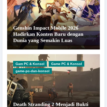
Genshin Impact Mobile 2026
Hadirkan Konten Baru dengan
Dunia yang Semakin Luas
Gam PC & Konsol
Game PC & Konsol
game-pc-dan-konsol
Death Stranding 2 Menjadi Bukti