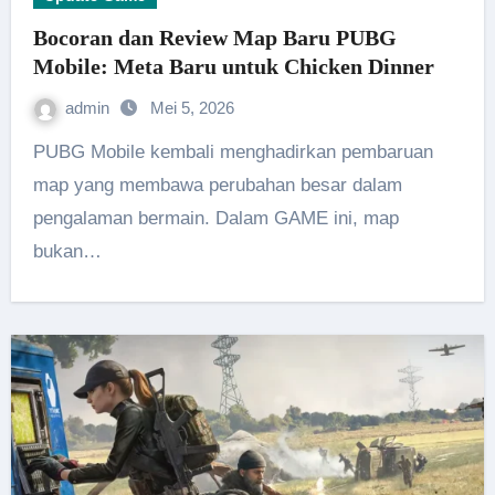
Bocoran dan Review Map Baru PUBG
Mobile: Meta Baru untuk Chicken Dinner
admin
Mei 5, 2026
PUBG Mobile kembali menghadirkan pembaruan
map yang membawa perubahan besar dalam
pengalaman bermain. Dalam GAME ini, map
bukan…