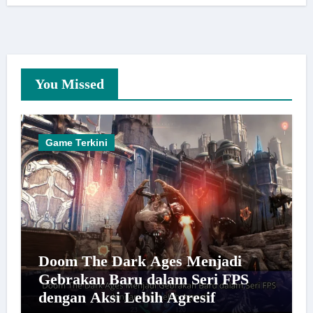
You Missed
Game Terkini
Doom The Dark Ages Menjadi
Gebrakan Baru dalam Seri FPS
dengan Aksi Lebih Agresif