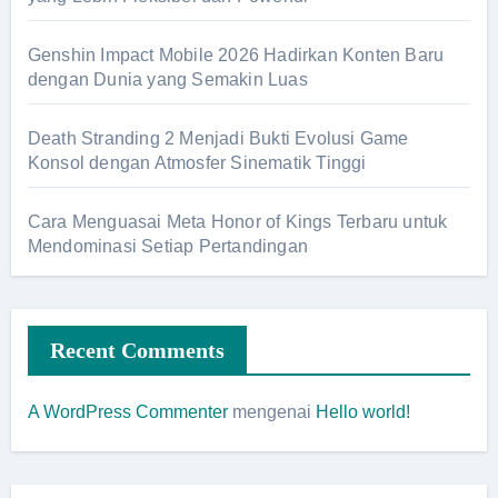
Genshin Impact Mobile 2026 Hadirkan Konten Baru
dengan Dunia yang Semakin Luas
Death Stranding 2 Menjadi Bukti Evolusi Game
Konsol dengan Atmosfer Sinematik Tinggi
Cara Menguasai Meta Honor of Kings Terbaru untuk
Mendominasi Setiap Pertandingan
Recent Comments
A WordPress Commenter
mengenai
Hello world!