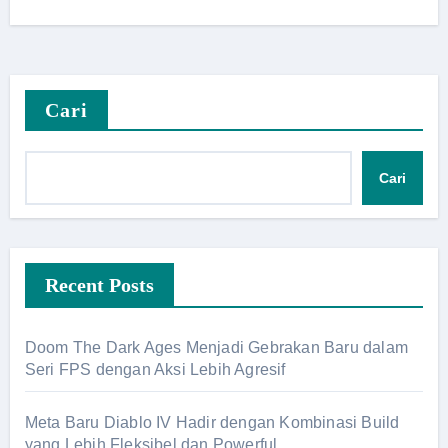
Cari
Cari
Recent Posts
Doom The Dark Ages Menjadi Gebrakan Baru dalam
Seri FPS dengan Aksi Lebih Agresif
Meta Baru Diablo IV Hadir dengan Kombinasi Build
yang Lebih Fleksibel dan Powerful