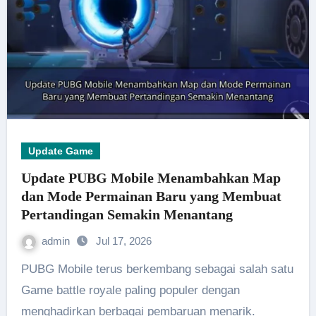
Update Game
Update PUBG Mobile Menambahkan Map
dan Mode Permainan Baru yang Membuat
Pertandingan Semakin Menantang
admin
Jul 17, 2026
PUBG Mobile terus berkembang sebagai salah satu
Game battle royale paling populer dengan
menghadirkan berbagai pembaruan menarik.