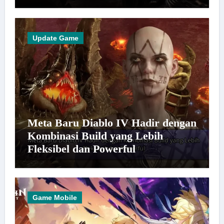
Update Game
Meta Baru Diablo IV Hadir dengan
Kombinasi Build yang Lebih
Fleksibel dan Powerful
Game Mobile