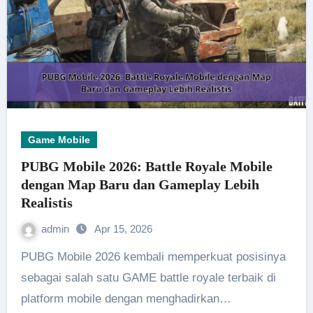
Game Mobile
PUBG Mobile 2026: Battle Royale Mobile
dengan Map Baru dan Gameplay Lebih
Realistis
admin
Apr 15, 2026
PUBG Mobile 2026 kembali memperkuat posisinya
sebagai salah satu GAME battle royale terbaik di
platform mobile dengan menghadirkan…