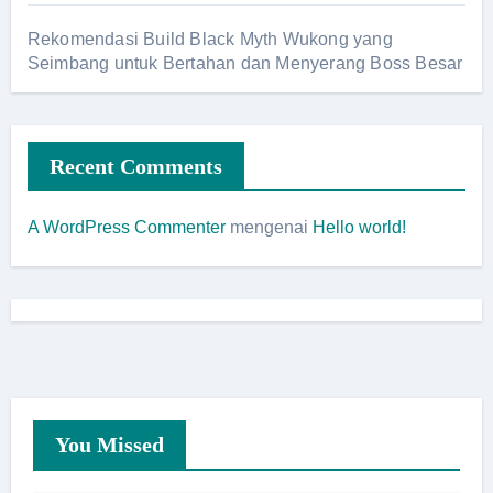
Rekomendasi Build Black Myth Wukong yang
Seimbang untuk Bertahan dan Menyerang Boss Besar
Recent Comments
A WordPress Commenter
mengenai
Hello world!
You Missed