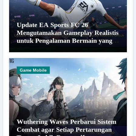
Update EA Sports FC 26
Mengutamakan Gameplay Realistis
untuk Pengalaman Bermain yang
Lebih Kompetitif
Game Mobile
Wuthering Waves Perbarui Sistem
Combat agar Setiap Pertarungan