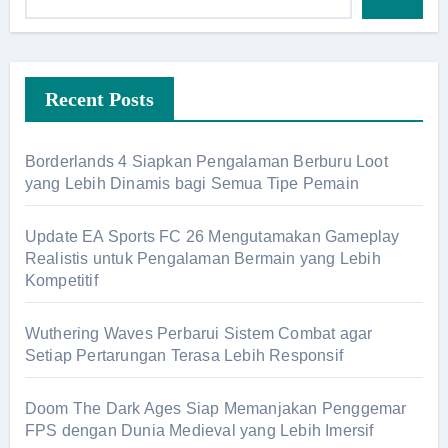
Recent Posts
Borderlands 4 Siapkan Pengalaman Berburu Loot
yang Lebih Dinamis bagi Semua Tipe Pemain
Update EA Sports FC 26 Mengutamakan Gameplay
Realistis untuk Pengalaman Bermain yang Lebih
Kompetitif
Wuthering Waves Perbarui Sistem Combat agar
Setiap Pertarungan Terasa Lebih Responsif
Doom The Dark Ages Siap Memanjakan Penggemar
FPS dengan Dunia Medieval yang Lebih Imersif