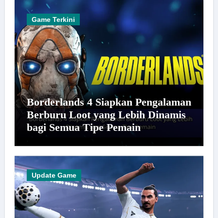
Game Terkini
Borderlands 4 Siapkan Pengalaman
Berburu Loot yang Lebih Dinamis
bagi Semua Tipe Pemain
Update Game