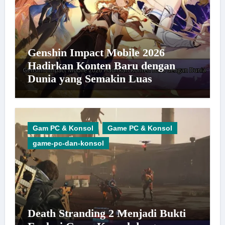
Genshin Impact Mobile 2026
Hadirkan Konten Baru dengan
Dunia yang Semakin Luas
Gam PC & Konsol
Game PC & Konsol
game-pc-dan-konsol
Death Stranding 2 Menjadi Bukti