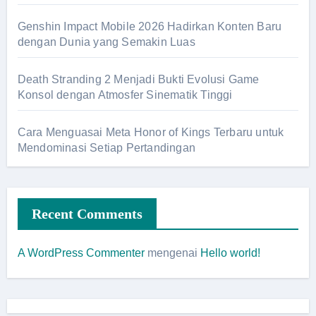
Genshin Impact Mobile 2026 Hadirkan Konten Baru
dengan Dunia yang Semakin Luas
Death Stranding 2 Menjadi Bukti Evolusi Game
Konsol dengan Atmosfer Sinematik Tinggi
Cara Menguasai Meta Honor of Kings Terbaru untuk
Mendominasi Setiap Pertandingan
Recent Comments
A WordPress Commenter
mengenai
Hello world!