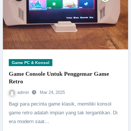
Game PC & Konsol
Game Console Untuk Penggemar Game
Retro
admin
Mar 24, 2025
Bagi para pecinta game klasik, memiliki konsol
game retro adalah impian yang tak tergantikan. Di
era modern saat…