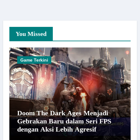
You Missed
Game Terkini
Doom The Dark Ages Menjadi
Gebrakan Baru dalam Seri FPS
dengan Aksi Lebih Agresif