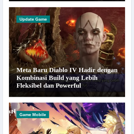
Update Game
Meta Baru Diablo IV Hadir dengan
Kombinasi Build yang Lebih
Fleksibel dan Powerful
Game Mobile