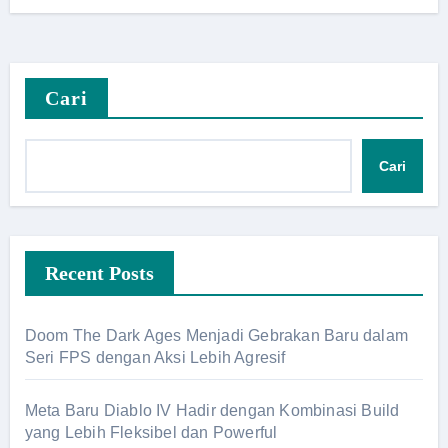
Cari
Cari
Recent Posts
Doom The Dark Ages Menjadi Gebrakan Baru dalam
Seri FPS dengan Aksi Lebih Agresif
Meta Baru Diablo IV Hadir dengan Kombinasi Build
yang Lebih Fleksibel dan Powerful