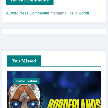
A WordPress Commenter
mengenai
Hello world!
You Missed
Game Terkini