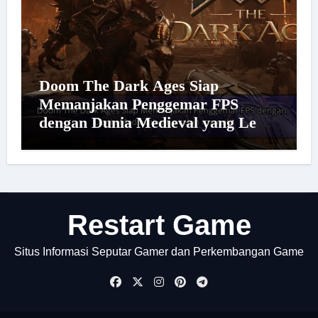
Doom The Dark Ages Siap
Memanjakan Penggemar FPS
dengan Dunia Medieval yang Lebih
Imersif
Restart Game
Situs Informasi Seputar Gamer dan Perkembangan Game