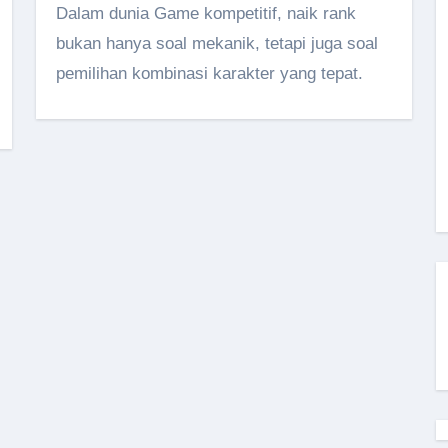
Dalam dunia Game kompetitif, naik rank
bukan hanya soal mekanik, tetapi juga soal
pemilihan kombinasi karakter yang tepat.