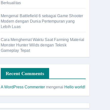
Berkualitas
Mengenal Battlefield 6 sebagai Game Shooter
Modern dengan Dunia Pertempuran yang
Lebih Luas
Cara Menghemat Waktu Saat Farming Material
Monster Hunter Wilds dengan Teknik
Gameplay Tepat
Recent Comments
A WordPress Commenter
mengenai
Hello world!