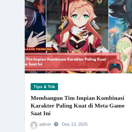
Tips & Trik
Membangun Tim Impian Kombinasi
Karakter Paling Kuat di Meta Game
Saat Ini
admin
Des 13, 2025