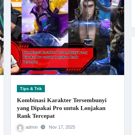
Tips & Trik
Kombinasi Karakter Tersembunyi
yang Dipakai Pro untuk Lonjakan
Rank Tercepat
admin
Nov 17, 2025