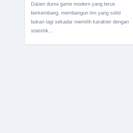
Dalam dunia game modern yang terus
berkembang, membangun tim yang solid
bukan lagi sekadar memilih karakter dengan
statistik…