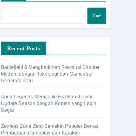
Cari
Recent Posts
Battlefield 6 Menghadirkan Revolusi Shooter
Modern dengan Teknologi dan Gameplay
Generasi Baru
Apex Legends Memasuki Era Baru Lewat
Update Season dengan Konten yang Lebih
Segar
Zenless Zone Zero Semakin Populer Berkat
Pembaruan Gameplay dan Karakter