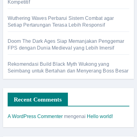
Kompetitif
Wuthering Waves Perbarui Sistem Combat agar
Setiap Pertarungan Terasa Lebih Responsif
Doom The Dark Ages Siap Memanjakan Penggemar
FPS dengan Dunia Medieval yang Lebih Imersif
Rekomendasi Build Black Myth Wukong yang
Seimbang untuk Bertahan dan Menyerang Boss Besar
Recent Comments
A WordPress Commenter
mengenai
Hello world!