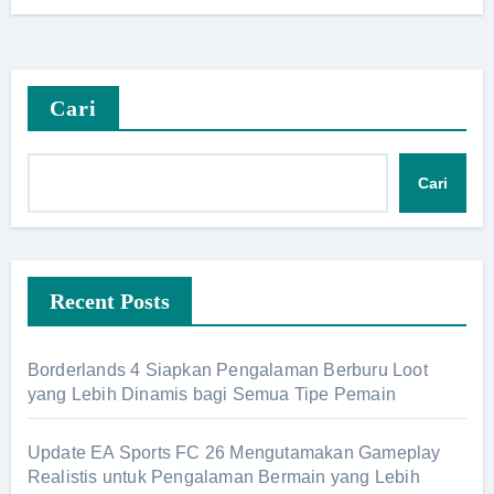
Cari
Cari
Recent Posts
Borderlands 4 Siapkan Pengalaman Berburu Loot
yang Lebih Dinamis bagi Semua Tipe Pemain
Update EA Sports FC 26 Mengutamakan Gameplay
Realistis untuk Pengalaman Bermain yang Lebih