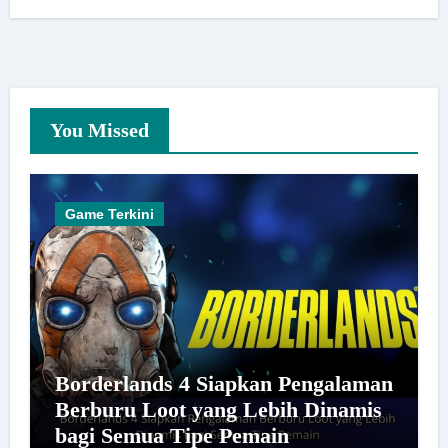
You Missed
Game Terkini
Borderlands 4 Siapkan Pengalaman
Berburu Loot yang Lebih Dinamis
bagi Semua Tipe Pemain