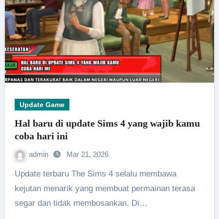
Update Game
Hal baru di update Sims 4 yang wajib kamu
coba hari ini
admin
Mar 21, 2026
Update terbaru The Sims 4 selalu membawa
kejutan menarik yang membuat permainan terasa
segar dan tidak membosankan. Di…