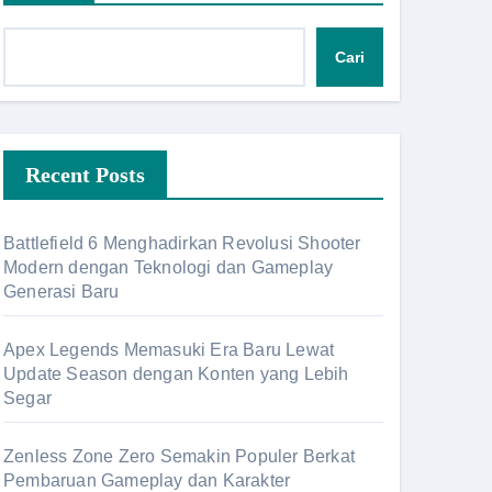
Cari
Recent Posts
Battlefield 6 Menghadirkan Revolusi Shooter
Modern dengan Teknologi dan Gameplay
Generasi Baru
Apex Legends Memasuki Era Baru Lewat
Update Season dengan Konten yang Lebih
Segar
Zenless Zone Zero Semakin Populer Berkat
Pembaruan Gameplay dan Karakter