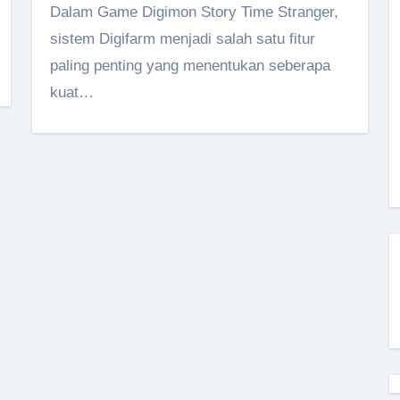
Dalam Game Digimon Story Time Stranger,
sistem Digifarm menjadi salah satu fitur
paling penting yang menentukan seberapa
kuat…