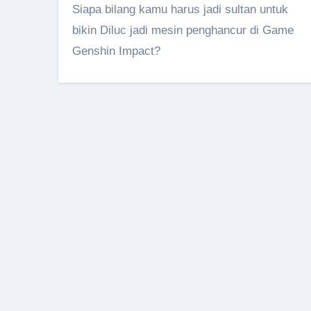
Siapa bilang kamu harus jadi sultan untuk
bikin Diluc jadi mesin penghancur di Game
Genshin Impact?