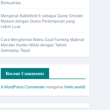
Berkualitas
Mengenal Battlefield 6 sebagai Game Shooter
Modern dengan Dunia Pertempuran yang
Lebih Luas
Cara Menghemat Waktu Saat Farming Material
Monster Hunter Wilds dengan Teknik
Gameplay Tepat
Recent Comments
A WordPress Commenter
mengenai
Hello world!