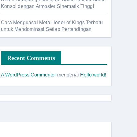
Konsol dengan Atmosfer Sinematik Tinggi
Cara Menguasai Meta Honor of Kings Terbaru
untuk Mendominasi Setiap Pertandingan
Recent Comments
A WordPress Commenter
mengenai
Hello world!