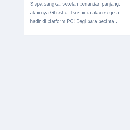
Siapa sangka, setelah penantian panjang,
akhirnya Ghost of Tsushima akan segera
hadir di platform PC! Bagi para pecinta…