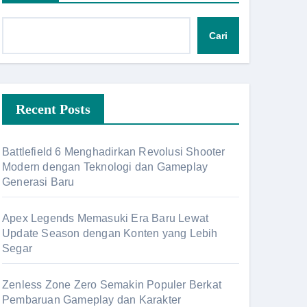
Cari
Recent Posts
Battlefield 6 Menghadirkan Revolusi Shooter
Modern dengan Teknologi dan Gameplay
Generasi Baru
Apex Legends Memasuki Era Baru Lewat
Update Season dengan Konten yang Lebih
Segar
Zenless Zone Zero Semakin Populer Berkat
Pembaruan Gameplay dan Karakter