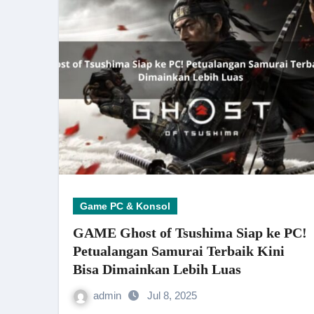
Game PC & Konsol
GAME Ghost of Tsushima Siap ke PC!
Petualangan Samurai Terbaik Kini
Bisa Dimainkan Lebih Luas
admin
Jul 8, 2025