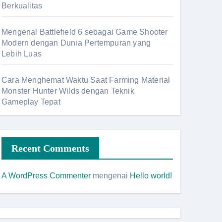
Berkualitas
Mengenal Battlefield 6 sebagai Game Shooter
Modern dengan Dunia Pertempuran yang
Lebih Luas
Cara Menghemat Waktu Saat Farming Material
Monster Hunter Wilds dengan Teknik
Gameplay Tepat
Recent Comments
A WordPress Commenter
mengenai
Hello world!