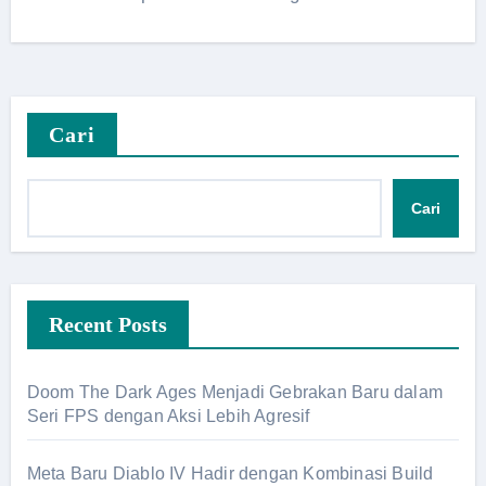
Cari
Cari
Recent Posts
Doom The Dark Ages Menjadi Gebrakan Baru dalam
Seri FPS dengan Aksi Lebih Agresif
Meta Baru Diablo IV Hadir dengan Kombinasi Build