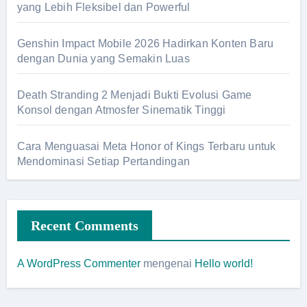
yang Lebih Fleksibel dan Powerful
Genshin Impact Mobile 2026 Hadirkan Konten Baru
dengan Dunia yang Semakin Luas
Death Stranding 2 Menjadi Bukti Evolusi Game
Konsol dengan Atmosfer Sinematik Tinggi
Cara Menguasai Meta Honor of Kings Terbaru untuk
Mendominasi Setiap Pertandingan
Recent Comments
A WordPress Commenter
mengenai
Hello world!