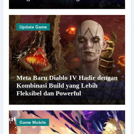
Update Game
Meta Baru Diablo IV Hadir dengan
Kombinasi Build yang Lebih
Fleksibel dan Powerful
Game Mobile