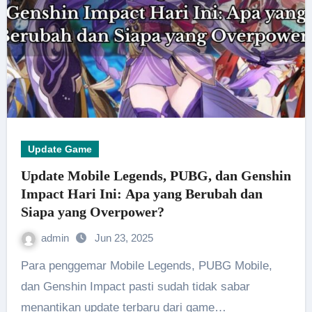
Update Game
Update Mobile Legends, PUBG, dan Genshin
Impact Hari Ini: Apa yang Berubah dan
Siapa yang Overpower?
admin
Jun 23, 2025
Para penggemar Mobile Legends, PUBG Mobile,
dan Genshin Impact pasti sudah tidak sabar
menantikan update terbaru dari game…