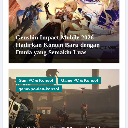
Genshin Impact Mobile 2026
Hadirkan Konten Baru dengan
Dunia yang Semakin Luas
Gam PC & Konsol
Game PC & Konsol
game-pc-dan-konsol