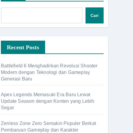
Cari
Recent Posts
Battlefield 6 Menghadirkan Revolusi Shooter
Modern dengan Teknologi dan Gameplay
Generasi Baru
Apex Legends Memasuki Era Baru Lewat
Update Season dengan Konten yang Lebih
Segar
Zenless Zone Zero Semakin Populer Berkat
Pembaruan Gameplay dan Karakter