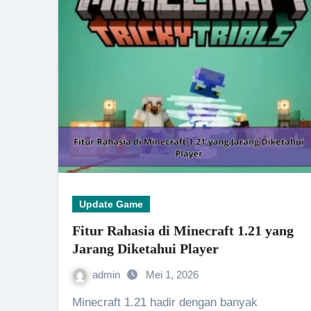
Update Game
Fitur Rahasia di Minecraft 1.21 yang
Jarang Diketahui Player
admin
Mei 1, 2026
Minecraft 1.21 hadir dengan banyak