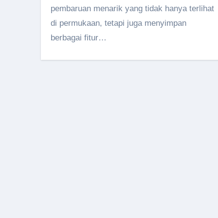
pembaruan menarik yang tidak hanya terlihat
di permukaan, tetapi juga menyimpan
berbagai fitur…