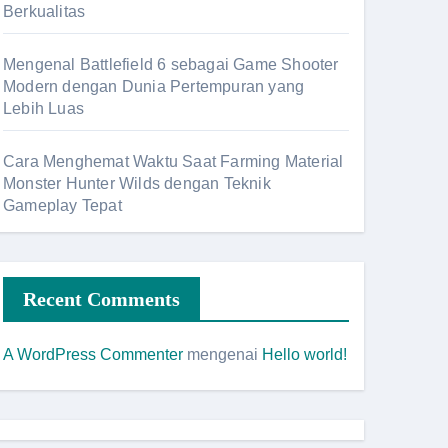
Berkualitas
Mengenal Battlefield 6 sebagai Game Shooter
Modern dengan Dunia Pertempuran yang
Lebih Luas
Cara Menghemat Waktu Saat Farming Material
Monster Hunter Wilds dengan Teknik
Gameplay Tepat
Recent Comments
A WordPress Commenter
mengenai
Hello world!