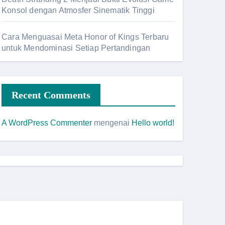
Konsol dengan Atmosfer Sinematik Tinggi
Cara Menguasai Meta Honor of Kings Terbaru
untuk Mendominasi Setiap Pertandingan
Recent Comments
A WordPress Commenter
mengenai
Hello world!