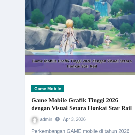
Game Mobile
Game Mobile Grafik Tinggi 2026
dengan Visual Setara Honkai Star Rail
admin
Apr 3, 2026
Perkembangan GAME mobile di tahun 2026