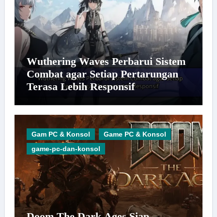
Wuthering Waves Perbarui Sistem
Combat agar Setiap Pertarungan
Terasa Lebih Responsif
Gam PC & Konsol
Game PC & Konsol
game-pc-dan-konsol
Doom The Dark Ages Siap