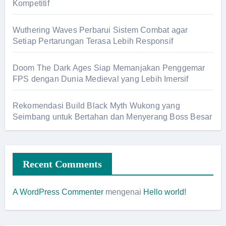
Kompetitif
Wuthering Waves Perbarui Sistem Combat agar
Setiap Pertarungan Terasa Lebih Responsif
Doom The Dark Ages Siap Memanjakan Penggemar
FPS dengan Dunia Medieval yang Lebih Imersif
Rekomendasi Build Black Myth Wukong yang
Seimbang untuk Bertahan dan Menyerang Boss Besar
Recent Comments
A WordPress Commenter
mengenai
Hello world!