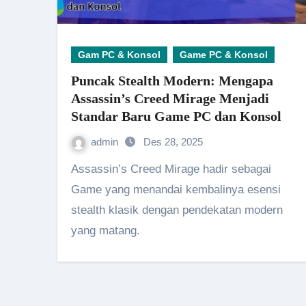
Gam PC & Konsol
Game PC & Konsol
Puncak Stealth Modern: Mengapa
Assassin’s Creed Mirage Menjadi
Standar Baru Game PC dan Konsol
admin
Des 28, 2025
Assassin’s Creed Mirage hadir sebagai
Game yang menandai kembalinya esensi
stealth klasik dengan pendekatan modern
yang matang.