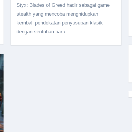
Styx: Blades of Greed hadir sebagai game
stealth yang mencoba menghidupkan
kembali pendekatan penyusupan klasik
dengan sentuhan baru…