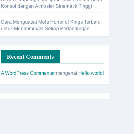
Konsol dengan Atmosfer Sinematik Tinggi
Cara Menguasai Meta Honor of Kings Terbaru
untuk Mendominasi Setiap Pertandingan
Recent Comments
A WordPress Commenter
mengenai
Hello world!