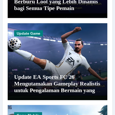
Berburu Loot yang Lebih Dinamis
bagi Semua Tipe Pemain
Update Game
Update EA Sports FC 26
Mengutamakan Gameplay Realistis
untuk Pengalaman Bermain yang
Lebih Kompetitif