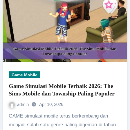
Game Mobile
Game Simulasi Mobile Terbaik 2026: The
Sims Mobile dan Township Paling Populer
admin
Apr 10, 2026
GAME simulasi mobile terus berkembang dan
menjadi salah satu genre paling digemari di tahun