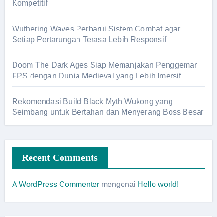
Kompetitif
Wuthering Waves Perbarui Sistem Combat agar
Setiap Pertarungan Terasa Lebih Responsif
Doom The Dark Ages Siap Memanjakan Penggemar
FPS dengan Dunia Medieval yang Lebih Imersif
Rekomendasi Build Black Myth Wukong yang
Seimbang untuk Bertahan dan Menyerang Boss Besar
Recent Comments
A WordPress Commenter
mengenai
Hello world!