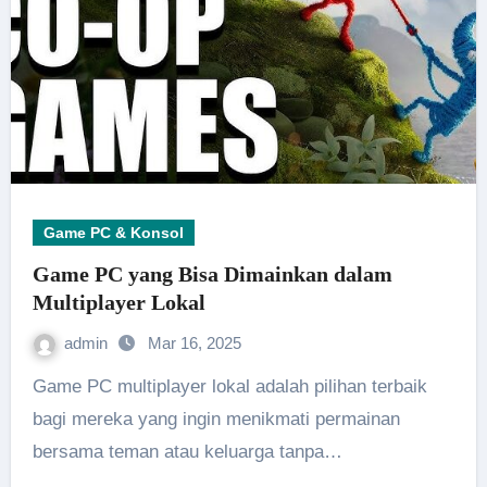
Game PC & Konsol
Game PC yang Bisa Dimainkan dalam
Multiplayer Lokal
admin
Mar 16, 2025
Game PC multiplayer lokal adalah pilihan terbaik
bagi mereka yang ingin menikmati permainan
bersama teman atau keluarga tanpa…