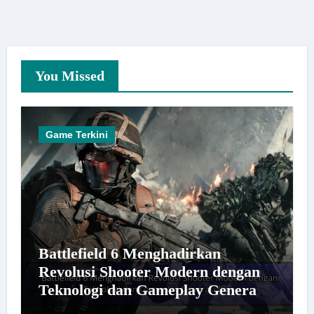
You Missed
Game Terkini
Battlefield 6 Menghadirkan
Revolusi Shooter Modern dengan
Teknologi dan Gameplay Generasi
Baru