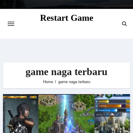
Skip
to
Restart Game
content
Situs Informasi Seputar Gamer dan
Perkembangan Game
game naga terbaru
Home
game naga terbaru