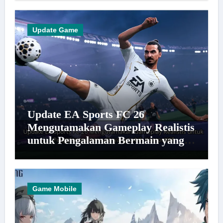
Update Game
Update EA Sports FC 26
Mengutamakan Gameplay Realistis
untuk Pengalaman Bermain yang
Lebih Kompetitif
Game Mobile