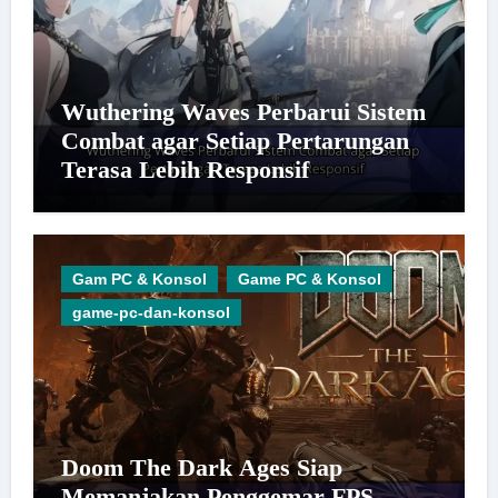
Wuthering Waves Perbarui Sistem
Combat agar Setiap Pertarungan
Terasa Lebih Responsif
Gam PC & Konsol
Game PC & Konsol
game-pc-dan-konsol
Doom The Dark Ages Siap
Memanjakan Penggemar FPS