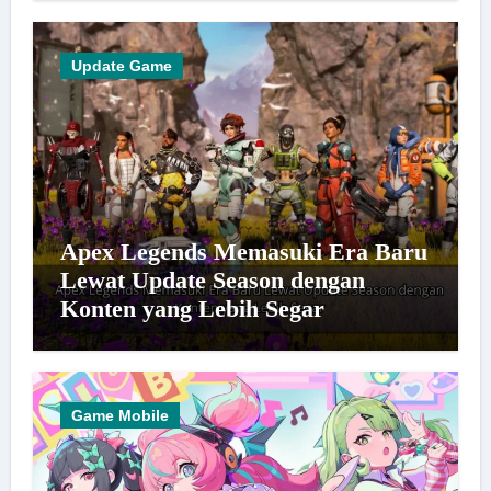
Update Game
Apex Legends Memasuki Era Baru
Lewat Update Season dengan
Konten yang Lebih Segar
Game Mobile