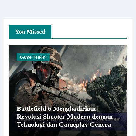
You Missed
Game Terkini
Battlefield 6 Menghadirkan
Revolusi Shooter Modern dengan
Teknologi dan Gameplay Generasi
Baru