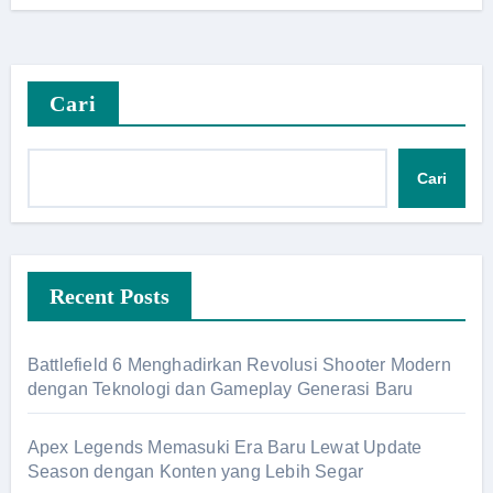
Cari
Cari
Recent Posts
Battlefield 6 Menghadirkan Revolusi Shooter Modern
dengan Teknologi dan Gameplay Generasi Baru
Apex Legends Memasuki Era Baru Lewat Update
Season dengan Konten yang Lebih Segar