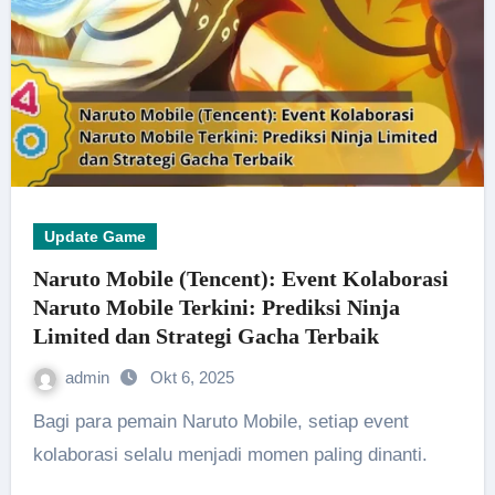
Update Game
Naruto Mobile (Tencent): Event Kolaborasi
Naruto Mobile Terkini: Prediksi Ninja
Limited dan Strategi Gacha Terbaik
admin
Okt 6, 2025
Bagi para pemain Naruto Mobile, setiap event
kolaborasi selalu menjadi momen paling dinanti.