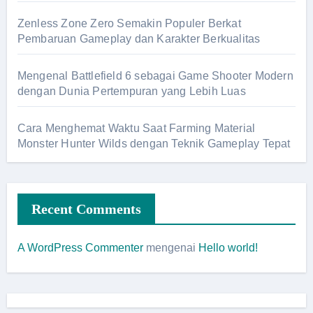
Zenless Zone Zero Semakin Populer Berkat
Pembaruan Gameplay dan Karakter Berkualitas
Mengenal Battlefield 6 sebagai Game Shooter Modern
dengan Dunia Pertempuran yang Lebih Luas
Cara Menghemat Waktu Saat Farming Material
Monster Hunter Wilds dengan Teknik Gameplay Tepat
Recent Comments
A WordPress Commenter
mengenai
Hello world!