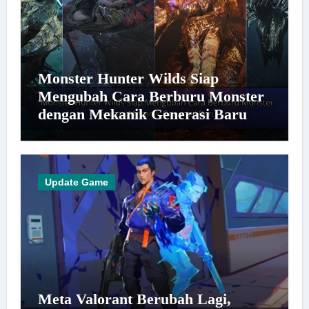
Monster Hunter Wilds Siap
Mengubah Cara Berburu Monster
dengan Mekanik Generasi Baru
Update Game
Meta Valorant Berubah Lagi,