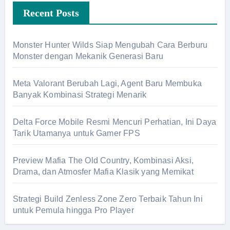
Recent Posts
Monster Hunter Wilds Siap Mengubah Cara Berburu
Monster dengan Mekanik Generasi Baru
Meta Valorant Berubah Lagi, Agent Baru Membuka
Banyak Kombinasi Strategi Menarik
Delta Force Mobile Resmi Mencuri Perhatian, Ini Daya
Tarik Utamanya untuk Gamer FPS
Preview Mafia The Old Country, Kombinasi Aksi,
Drama, dan Atmosfer Mafia Klasik yang Memikat
Strategi Build Zenless Zone Zero Terbaik Tahun Ini
untuk Pemula hingga Pro Player