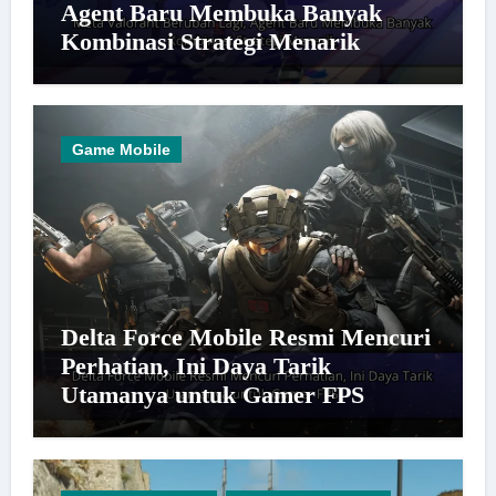
Agent Baru Membuka Banyak
Kombinasi Strategi Menarik
Game Mobile
Delta Force Mobile Resmi Mencuri
Perhatian, Ini Daya Tarik
Utamanya untuk Gamer FPS