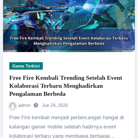
Game Terkini
Free Fire Kembali Trending Setelah Event
Kolaborasi Terbaru Menghadirkan
Pengalaman Berbeda
admin
Jun 24, 2026
Free Fire kembali menjadi perbincangan hangat di
kalangan gamer mobile setelah hadirnya event
kolaborasi terbaru yang membawa berbagai…