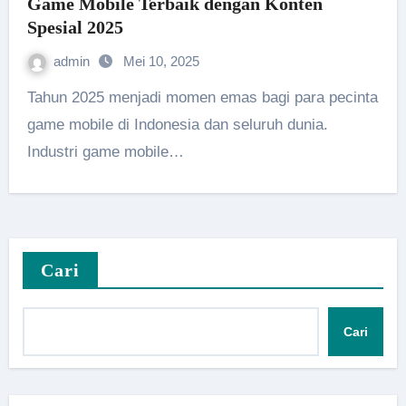
Game Mobile Terbaik dengan Konten
Spesial 2025
admin
Mei 10, 2025
Tahun 2025 menjadi momen emas bagi para pecinta
game mobile di Indonesia dan seluruh dunia.
Industri game mobile…
Cari
Cari