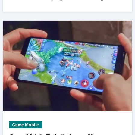
Game Mobile