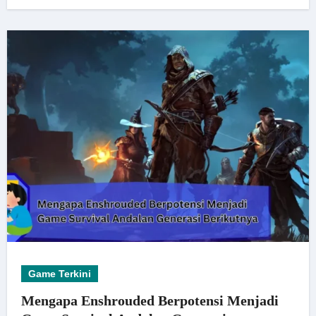
Game Terkini
Mengapa Enshrouded Berpotensi Menjadi