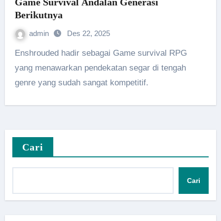
Game Survival Andalan Generasi
Berikutnya
admin
Des 22, 2025
Enshrouded hadir sebagai Game survival RPG
yang menawarkan pendekatan segar di tengah
genre yang sudah sangat kompetitif.
Cari
Cari