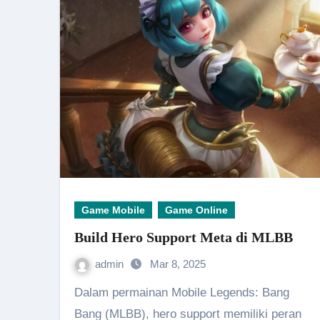
Game Mobile
Game Online
Build Hero Support Meta di MLBB
admin
Mar 8, 2025
Dalam permainan Mobile Legends: Bang
Bang (MLBB), hero support memiliki peran