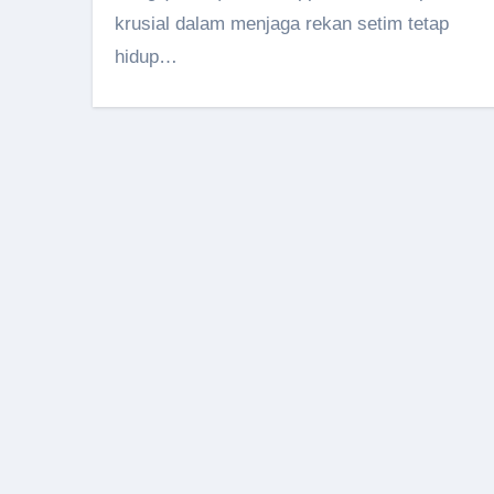
krusial dalam menjaga rekan setim tetap
hidup…