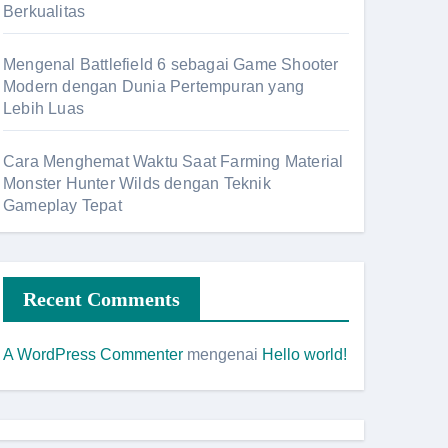
Berkualitas
Mengenal Battlefield 6 sebagai Game Shooter
Modern dengan Dunia Pertempuran yang
Lebih Luas
Cara Menghemat Waktu Saat Farming Material
Monster Hunter Wilds dengan Teknik
Gameplay Tepat
Recent Comments
A WordPress Commenter
mengenai
Hello world!