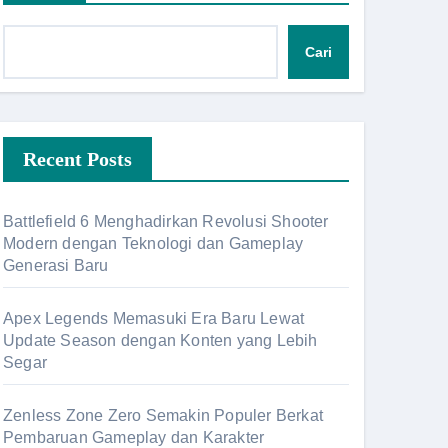
Cari
Recent Posts
Battlefield 6 Menghadirkan Revolusi Shooter
Modern dengan Teknologi dan Gameplay
Generasi Baru
Apex Legends Memasuki Era Baru Lewat
Update Season dengan Konten yang Lebih
Segar
Zenless Zone Zero Semakin Populer Berkat
Pembaruan Gameplay dan Karakter