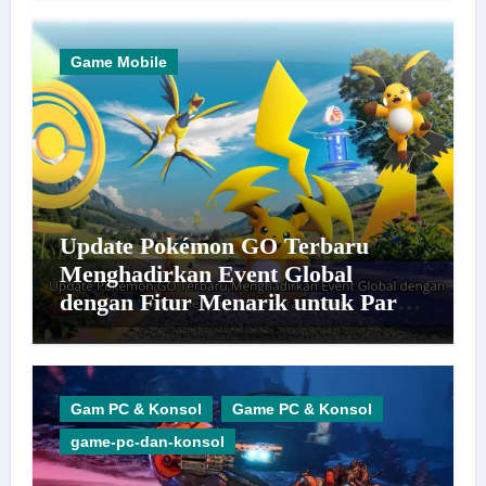
Game Mobile
Update Pokémon GO Terbaru
Menghadirkan Event Global
dengan Fitur Menarik untuk Para
Trainer
Gam PC & Konsol
Game PC & Konsol
game-pc-dan-konsol