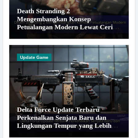
Death Stranding 2
Mengembangkan Konsep
Petualangan Modern Lewat Cerita
dan Dunia yang Lebih Hidup
Update Game
Delta Force Update Terbaru
Perkenalkan Senjata Baru dan
Lingkungan Tempur yang Lebih
Dinamis