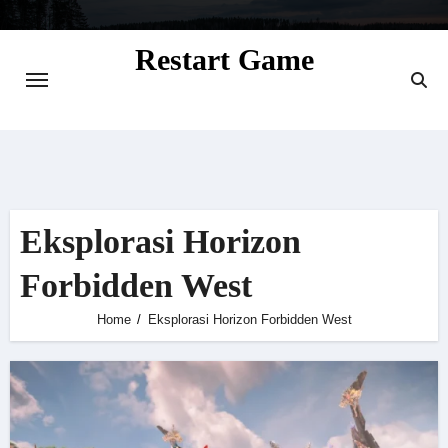
Skip
to
Restart Game
content
Situs Informasi Seputar Gamer dan
Perkembangan Game
Eksplorasi Horizon
Forbidden West
Home
Eksplorasi Horizon Forbidden West