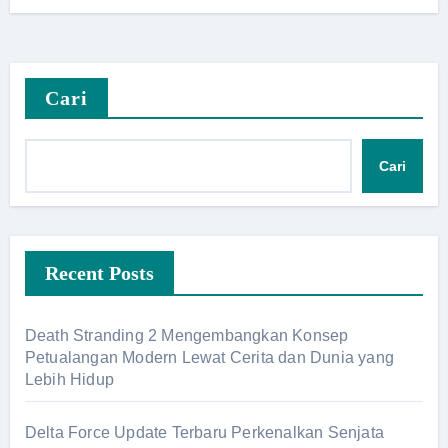
Cari
Cari
Recent Posts
Death Stranding 2 Mengembangkan Konsep
Petualangan Modern Lewat Cerita dan Dunia yang
Lebih Hidup
Delta Force Update Terbaru Perkenalkan Senjata