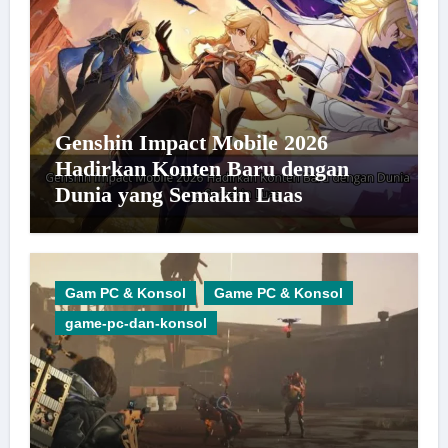
Genshin Impact Mobile 2026
Hadirkan Konten Baru dengan
Dunia yang Semakin Luas
Gam PC & Konsol
Game PC & Konsol
game-pc-dan-konsol