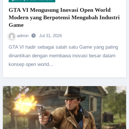
GTA VI Mengusung Inovasi Open World
Modern yang Berpotensi Mengubah Industri
Game
admin
Jul 31, 2026
GTA VI hadir sebagai salah satu Game yang paling
dinantikan dengan membawa inovasi besar dalam
konsep open world…