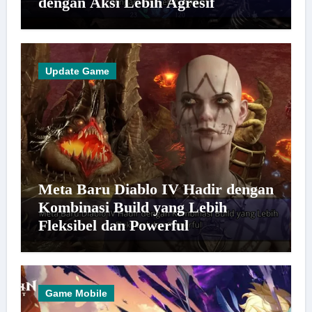
dengan Aksi Lebih Agresif
Update Game
Meta Baru Diablo IV Hadir dengan
Kombinasi Build yang Lebih
Fleksibel dan Powerful
Game Mobile