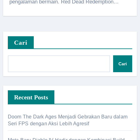
pengalaman bermain. Red Dead Redemption…
Cari
Cari
Recent Posts
Doom The Dark Ages Menjadi Gebrakan Baru dalam
Seri FPS dengan Aksi Lebih Agresif