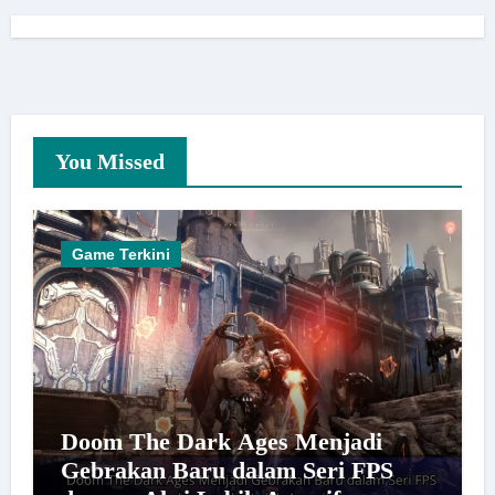
You Missed
Game Terkini
Doom The Dark Ages Menjadi
Gebrakan Baru dalam Seri FPS