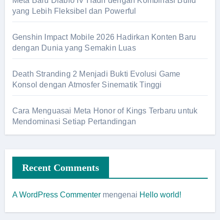
Meta Baru Diablo IV Hadir dengan Kombinasi Build
yang Lebih Fleksibel dan Powerful
Genshin Impact Mobile 2026 Hadirkan Konten Baru
dengan Dunia yang Semakin Luas
Death Stranding 2 Menjadi Bukti Evolusi Game
Konsol dengan Atmosfer Sinematik Tinggi
Cara Menguasai Meta Honor of Kings Terbaru untuk
Mendominasi Setiap Pertandingan
Recent Comments
A WordPress Commenter
mengenai
Hello world!