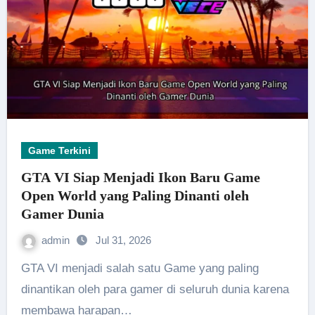
Game Terkini
GTA VI Siap Menjadi Ikon Baru Game
Open World yang Paling Dinanti oleh
Gamer Dunia
admin
Jul 31, 2026
GTA VI menjadi salah satu Game yang paling
dinantikan oleh para gamer di seluruh dunia karena
membawa harapan…