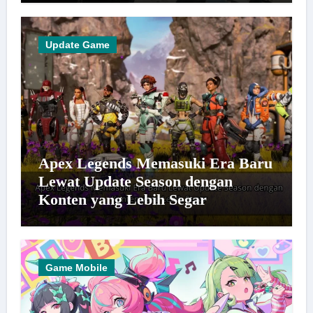
Update Game
Apex Legends Memasuki Era Baru
Lewat Update Season dengan
Konten yang Lebih Segar
Game Mobile