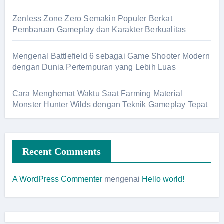
Zenless Zone Zero Semakin Populer Berkat
Pembaruan Gameplay dan Karakter Berkualitas
Mengenal Battlefield 6 sebagai Game Shooter Modern
dengan Dunia Pertempuran yang Lebih Luas
Cara Menghemat Waktu Saat Farming Material
Monster Hunter Wilds dengan Teknik Gameplay Tepat
Recent Comments
A WordPress Commenter
mengenai
Hello world!