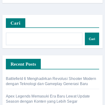
Cari
Cari
Recent Posts
Battlefield 6 Menghadirkan Revolusi Shooter Modern
dengan Teknologi dan Gameplay Generasi Baru
Apex Legends Memasuki Era Baru Lewat Update
Season dengan Konten yang Lebih Segar