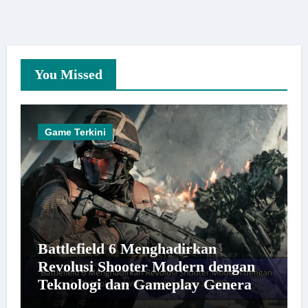
You Missed
Game Terkini
Battlefield 6 Menghadirkan
Revolusi Shooter Modern dengan
Teknologi dan Gameplay Generasi
Baru