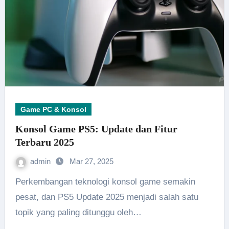
Game PC & Konsol
Konsol Game PS5: Update dan Fitur
Terbaru 2025
admin
Mar 27, 2025
Perkembangan teknologi konsol game semakin
pesat, dan PS5 Update 2025 menjadi salah satu
topik yang paling ditunggu oleh…