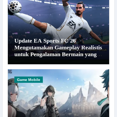
Update EA Sports FC 26
Mengutamakan Gameplay Realistis
untuk Pengalaman Bermain yang
Lebih Kompetitif
Game Mobile