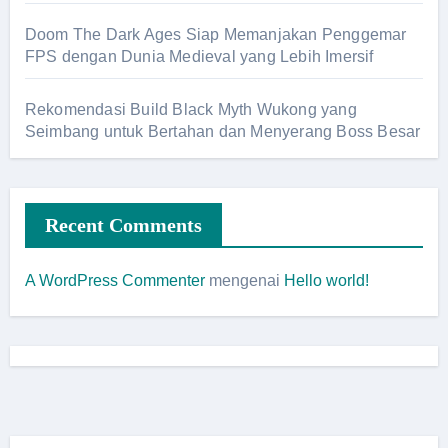
Doom The Dark Ages Siap Memanjakan Penggemar
FPS dengan Dunia Medieval yang Lebih Imersif
Rekomendasi Build Black Myth Wukong yang
Seimbang untuk Bertahan dan Menyerang Boss Besar
Recent Comments
A WordPress Commenter
mengenai
Hello world!