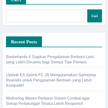
Cari
Recent Posts
Borderlands 4 Siapkan Pengalaman Berburu Loot
yang Lebih Dinamis bagi Semua Tipe Pemain
Update EA Sports FC 26 Mengutamakan Gameplay
Realistis untuk Pengalaman Bermain yang Lebih
Kompetitif
Wuthering Waves Perbarui Sistem Combat agar
Setiap Pertarungan Terasa Lebih Responsif