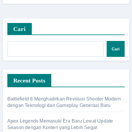
Cari
Cari
Recent Posts
Battlefield 6 Menghadirkan Revolusi Shooter Modern
dengan Teknologi dan Gameplay Generasi Baru
Apex Legends Memasuki Era Baru Lewat Update
Season dengan Konten yang Lebih Segar