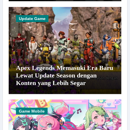
Update Game
Apex Legends Memasuki Era Baru
Lewat Update Season dengan
Konten yang Lebih Segar
Game Mobile