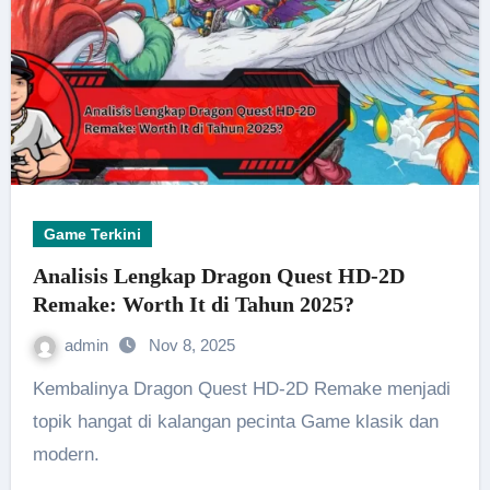
Game Terkini
Analisis Lengkap Dragon Quest HD-2D
Remake: Worth It di Tahun 2025?
admin
Nov 8, 2025
Kembalinya Dragon Quest HD-2D Remake menjadi
topik hangat di kalangan pecinta Game klasik dan
modern.