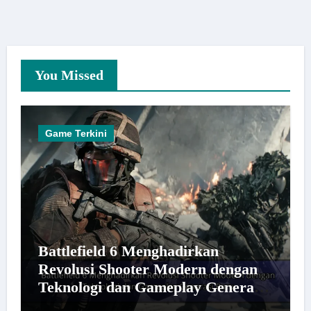
You Missed
Game Terkini
Battlefield 6 Menghadirkan
Revolusi Shooter Modern dengan
Teknologi dan Gameplay Generasi
Baru