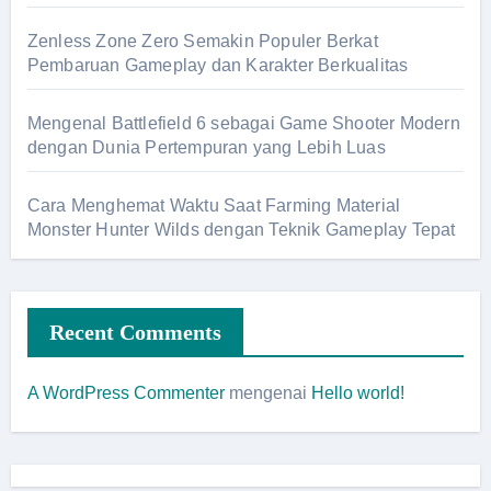
Zenless Zone Zero Semakin Populer Berkat
Pembaruan Gameplay dan Karakter Berkualitas
Mengenal Battlefield 6 sebagai Game Shooter Modern
dengan Dunia Pertempuran yang Lebih Luas
Cara Menghemat Waktu Saat Farming Material
Monster Hunter Wilds dengan Teknik Gameplay Tepat
Recent Comments
A WordPress Commenter
mengenai
Hello world!