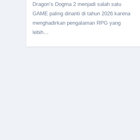
Dragon’s Dogma 2 menjadi salah satu
GAME paling dinanti di tahun 2026 karena
menghadirkan pengalaman RPG yang
lebih…