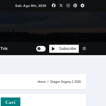
ebih Kompetitif
Sab. Agu 8th, 2026
ersif
Besar
i Baru
Subscribe
 Trik
Luas
Tepat
Home
Dragon Dogma 2 2026
n
Cari