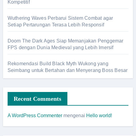
Kompetitif
Wuthering Waves Perbarui Sistem Combat agar
Setiap Pertarungan Terasa Lebih Responsif
Doom The Dark Ages Siap Memanjakan Penggemar
FPS dengan Dunia Medieval yang Lebih Imersif
Rekomendasi Build Black Myth Wukong yang
Seimbang untuk Bertahan dan Menyerang Boss Besar
Recent Comments
A WordPress Commenter
mengenai
Hello world!