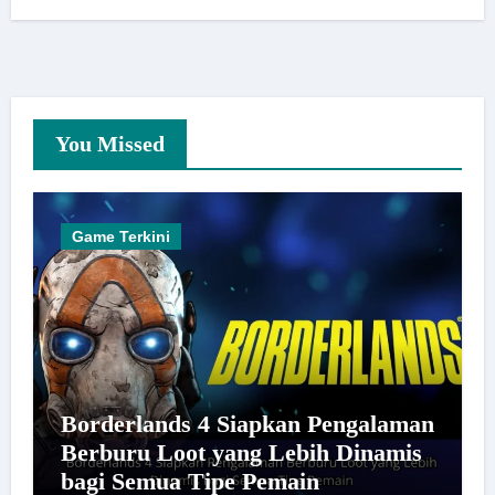
You Missed
Game Terkini
Borderlands 4 Siapkan Pengalaman
Berburu Loot yang Lebih Dinamis
bagi Semua Tipe Pemain