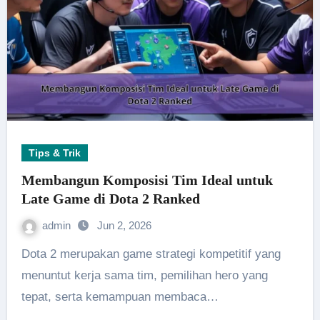
Tips & Trik
Membangun Komposisi Tim Ideal untuk
Late Game di Dota 2 Ranked
admin
Jun 2, 2026
Dota 2 merupakan game strategi kompetitif yang
menuntut kerja sama tim, pemilihan hero yang
tepat, serta kemampuan membaca…