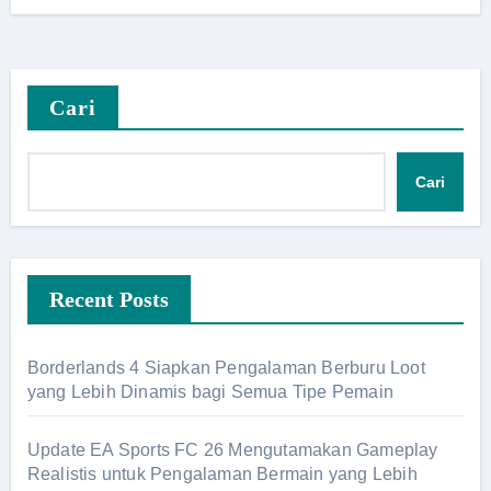
Cari
Cari
Recent Posts
Borderlands 4 Siapkan Pengalaman Berburu Loot
yang Lebih Dinamis bagi Semua Tipe Pemain
Update EA Sports FC 26 Mengutamakan Gameplay
Realistis untuk Pengalaman Bermain yang Lebih