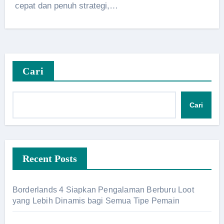
cepat dan penuh strategi,…
Cari
Cari
Recent Posts
Borderlands 4 Siapkan Pengalaman Berburu Loot
yang Lebih Dinamis bagi Semua Tipe Pemain