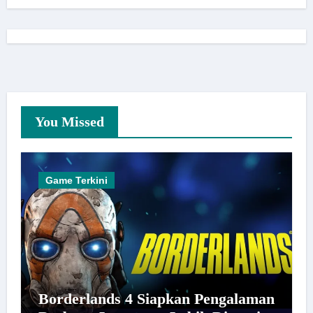
You Missed
Game Terkini
Borderlands 4 Siapkan Pengalaman