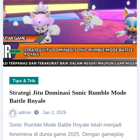
Tips & Trik
Strategi Jitu Dominasi Sonic Rumble Mode
Battle Royale
admin
Jan 2, 2026
Sonic Rumble Mode Battle Royale telah menjadi
fenomena di dunia game 2025. Dengan gameplay