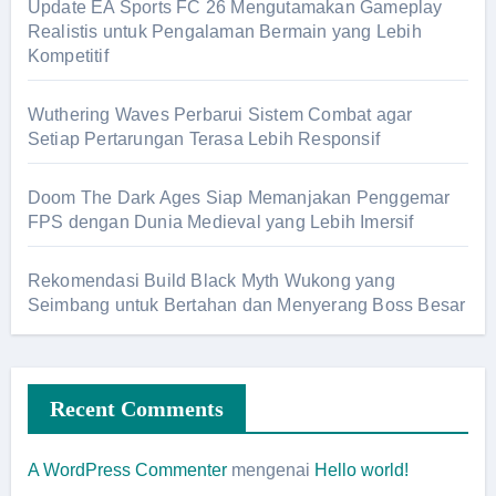
Update EA Sports FC 26 Mengutamakan Gameplay
Realistis untuk Pengalaman Bermain yang Lebih
Kompetitif
Wuthering Waves Perbarui Sistem Combat agar
Setiap Pertarungan Terasa Lebih Responsif
Doom The Dark Ages Siap Memanjakan Penggemar
FPS dengan Dunia Medieval yang Lebih Imersif
Rekomendasi Build Black Myth Wukong yang
Seimbang untuk Bertahan dan Menyerang Boss Besar
Recent Comments
A WordPress Commenter
mengenai
Hello world!