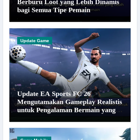
Berburu Loot yang Lebih Dinamis
bagi Semua Tipe Pemain
Update Game
Update EA Sports FC 26
Mengutamakan Gameplay Realistis
untuk Pengalaman Bermain yang
Lebih Kompetitif